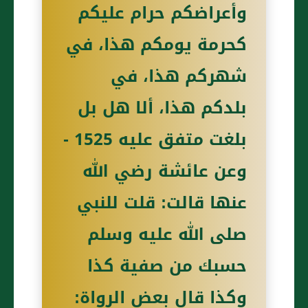
وأعراضكم حرام عليكم
كحرمة يومكم هذا، في
شهركم هذا، في
بلدكم هذا، ألا هل بل
بلغت متفق عليه 1525 -
وعن عائشة رضي الله
عنها قالت: قلت للنبي
صلى الله عليه وسلم
حسبك من صفية كذا
وكذا قال بعض الرواة: