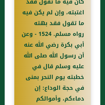
كان فيه ما تقول فقد
اغتبته، وإن لم يكن فيه
ما تقول فقد بهته
رواه مسلم. 1524 - وعن
أبي بكرة رضي الله عنه
أن رسول الله صلى الله
عليه وسلم قال في
خطبته يوم النحر بمنى
في حجة الوداع: إن
دماءكم، وأموالكم