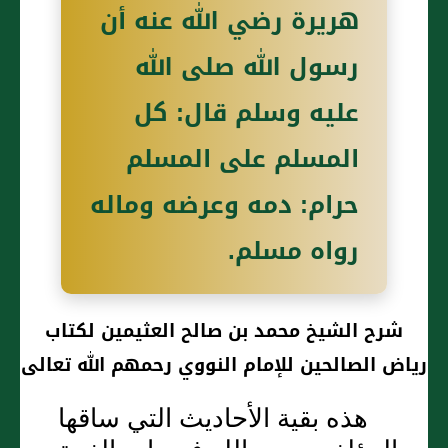
هريرة رضي الله عنه أن
رسول الله صلى الله
عليه وسلم قال: كل
المسلم على المسلم
حرام: دمه وعرضه وماله
رواه مسلم.
شرح الشيخ محمد بن صالح العثيمين لكتاب
رياض الصالحين للإمام النووي رحمهم الله تعالى
هذه بقية الأحاديث التي ساقها