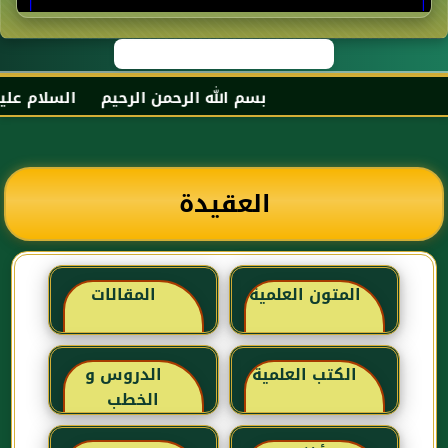
بسم الله الرحمن الرحيم السلام عليكم و ر
العقيدة
المتون العلمية
المقالات
الكتب العلمية
الدروس و
الخطب