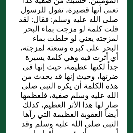
المؤمنين: حسبك من صفية كذا
تعني أنها قصيرة، تقول للرسول
صلى الله عليه وسلم: فقال: لقد
قلت كلمة لو مزجت بماء البحر
لمزجته يعني لو خلطت بماء
البحر على كبره وسعته لمزجته،
أي أثرت فيه وهي كلمة يسيرة
جداً لكنها عظيمة، حيث إنها في
ضرتها، وحيث إنها قد يحدث من
هذه الكلمة أن يكره النبي صلى
الله عليه وسلم صفية، فلعظمها
صار لها هذا الأثر العظيم، كذلك
أيضاً العقوبة العظيمة التي رآها
النبي صلى الله عليه وسلم وقد