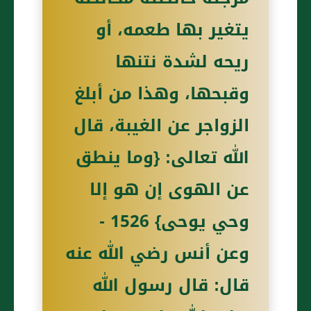
يتغير بها طعمه، أو
ريحه لشدة نتنها
وقبحها، وهذا من أبلغ
الزواجر عن الغيبة، قال
الله تعالى: {وما ينطق
عن الهوى إن هو إلا
وحي يوحى} 1526 -
وعن أنس رضي الله عنه
قال: قال رسول الله