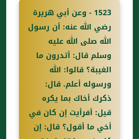
1523 - وعن أبي هريرة
رضي الله عنه: أن رسول
الله صلى الله عليه
وسلم قال: أتدرون ما
الغيبة؟ قالوا: الله
ورسوله أعلم. قال:
ذكرك أخاك بما يكره
قيل: أفرأيت إن كان في
أخي ما أقول؟ قال: إن