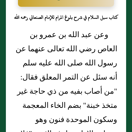
كتاب سبل السلام في شرح بلوغ المرام للإمام الصنعاني رحمه الله
وعن عبد الله بن عمرو بن
العاص رضي الله تعالى عنهما عن
رسول الله صلى الله عليه سلم
أنه سئل عن التمر المعلق فقال:
"من أصاب بفيه من ذي حاجة غير
متخذ خبنة" بضم الخاء المعجمة
وسكون الموحدة فنون وهو