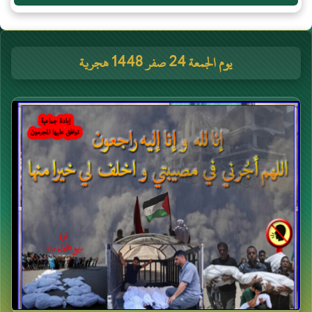
يوم الجمعة 24 صفر 1448 هجرية