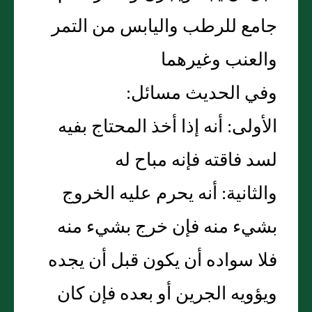
جامع للرطب واليابس من التمر
والعنب وغيرهما
وفي الحديث مسائل:
الأولى: أنه إذا أخذ المحتاج بفيه
لسد فاقته فإنه مباح له
والثانية: أنه يحرم عليه الخروج
بشيء منه فإن خرج بشيء منه
فلا سواده أن يكون قبل أن يجده
ويؤويه الجرين أو بعده فإن كان