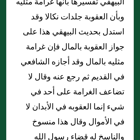
البيهقي تفسيرها بأنها غرامة مثليه
وبأن العقوبة جلدات نكالا وقد
استدل بحديث البيهقي هذا على
جواز العقوبة بالمال فإن غرامة
مثليه بالمال وقد أجازه الشافعي
في القديم ثم رجع عنه وقال لا
تضاعف الغرامة على أحد في
شيء إنما العقوبه في الأبدان لا
في الأموال وقال هذا منسوخ
والناسخ له قضاء رسول الله