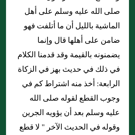
صلى الله عليه وسلم على أهل
الماشية بالليل أن ما أتلفت فهو
ضامن على أهلها قال وإنما
يضمنونه بالقيمة وقد قدمنا الكلام
في ذلك في حديث بهز في الزكاة
الرابعة: أخذ منه اشتراط كم في
وجوب القطع لقوله صلى الله
عليه وسلم بعد أن يؤويه الجرين
وقوله في الحديث الآخر " لا قطع