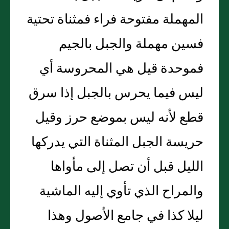
المهملة مفتوحة فراء فمثناة تحتية
فسين مهملة والجبل بالجيم
فموحدة قيل هي المحروسة أي
ليس فيما يحرس بالجبل إذا سرق
قطع لأنه ليس بموضع حرز وقيل
حريسة الجبل المثناة التي يدركها
الليل قبل أن تصل إلى مأواها
والمراح الذي تأوي إليه الماشية
ليلا كذا في جامع الأصول وهذا