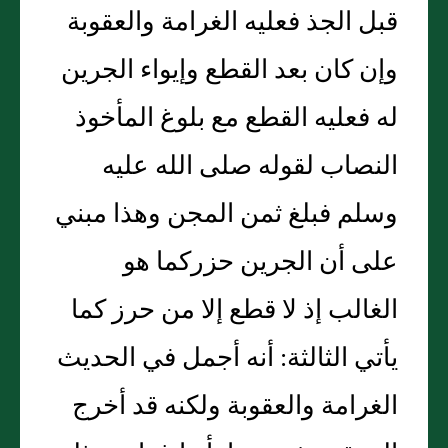
قبل الجذ فعليه الغرامة والعقوبة
وإن كان بعد القطع وإيواء الجرين
له فعليه القطع مع بلوغ المأخوذ
النصاب لقوله صلى الله عليه
وسلم فبلغ ثمن المجن وهذا مبني
على أن الجرين حزركما هو
الغالب إذ لا قطع إلا من حرز كما
يأتي الثالثة: أنه أجمل في الحديث
الغرامة والعقوبة ولكنه قد أخرج