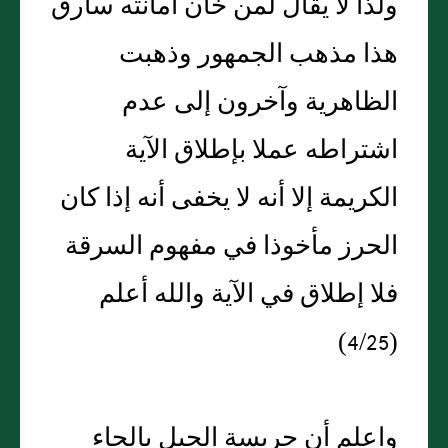
ولذا لا يقال لمن خان أمانته سارق
هذا مذهب الجمهور وذهبت
الظاهرية وآخرون إلى عدم
اشتراطه عملا بإطلاق الآية
الكريمة إلا أنه لا يخفى أنه إذا كان
الحرز مأخوذا في مفهوم السرقة
فلا إطلاق في الآية والله أعلم
(4/25)
واعلم أن حريسة الجبل بالحاء