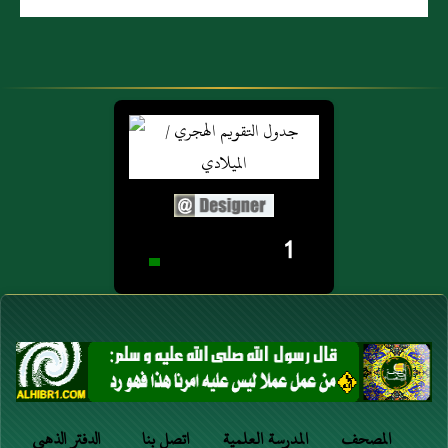
1
المصحف
المدرسة العلمية
اتصل بنا
الدفتر الذهبي