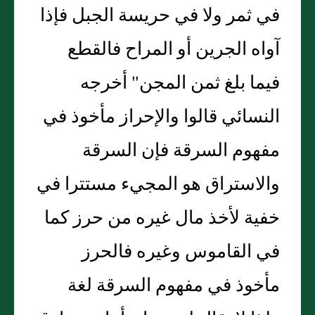
في ثمر ولا في حريسة الجبل فإذا
آواه الجرين أو المراح فالقطع
فيما بلغ ثمن المجن" أخرجه
النسائي قالوا والإحراز مأخوذ في
مفهوم السرقة فإن السرقة
والاستراق هو المجيء مستترا في
خفية لأخذ مال غيره من حرز كما
في القاموس وغيره فالحرز
مأخوذ في مفهوم السرقة لغة