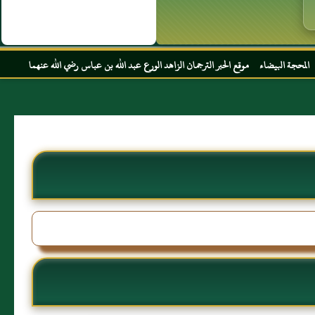
 الحبر الترجمان الزاهد الورع عبد الله بن عباس رضي الله عنهما