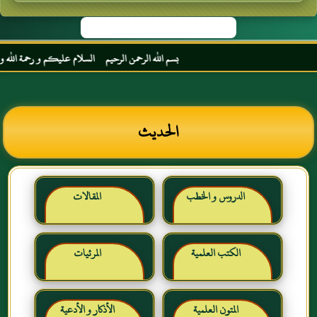
بسم الله الرحمن الرحيم السلام عليكم و رحمة الله و بركا
الحديث
الدروس و الخطب
المقالات
الكتب العلمية
المرئيات
المتون العلمية
الأذكار و الأدعية