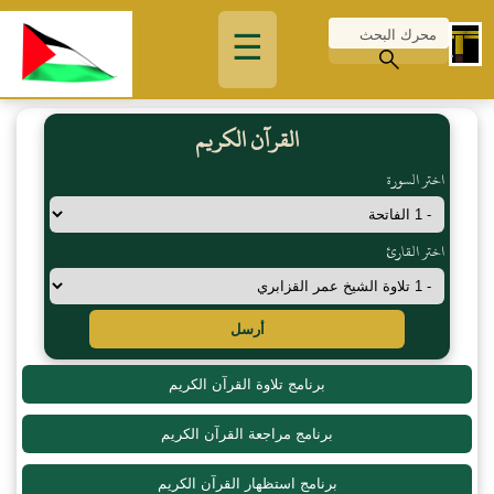
☰
القرآن الكريم
اختر السورة
اختر القارئ
أرسل
برنامج تلاوة القرآن الكريم
برنامج مراجعة القرآن الكريم
برنامج استظهار القرآن الكريم