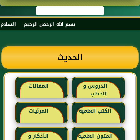
بسم الله الرحمن الرحيم السلام عليك
الحديث
الدروس و
المقالات
الخطب
الكتب العلمية
المرئيات
المتون العلمية
الأذكار و