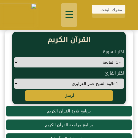
☰
القرآن الكريم
اختر السورة
اختر القارئ
أرسل
برنامج تلاوة القرآن الكريم
برنامج مراجعة القرآن الكريم