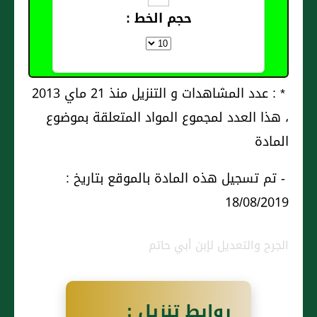
حجم الخط :
* : عدد المشاهدات و التنزيل منذ 21 ماي 2013
، هذا العدد لمجموع المواد المتعلقة بموضوع
المادة
- تم تسجيل هذه المادة بالموقع بتاريخ :
18/08/2019
الجرح والتعديل لإبن أبي حاتم
روابط تنزيل :