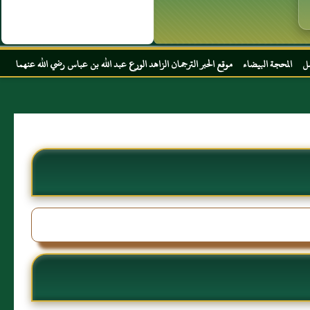
ء موقع الحبر الترجمان الزاهد الورع عبد الله بن عباس رضي الله عنهما