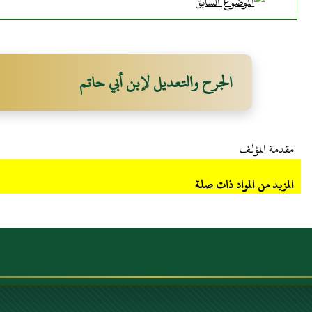
الجرح والتعديل لإبن أبي حاتم
مقدمة المؤلف
المزيد من المواد ذات صلة