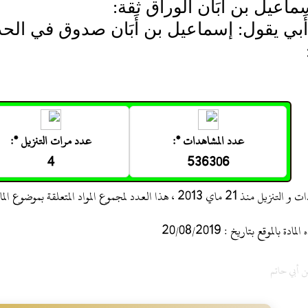
ماعيل بن أَبَان الوراق ثقة:
أَبي يقول: إسماعيل بن أَبَان صدوق في الحد
عدد المشاهدات *:
عدد مرات التنزيل *:
4
536306
 ، هذا العدد لمجموع المواد المتعلقة بموضوع المادة
 بالموقع بتاريخ : 20/08/2019
ن أبي حاتم