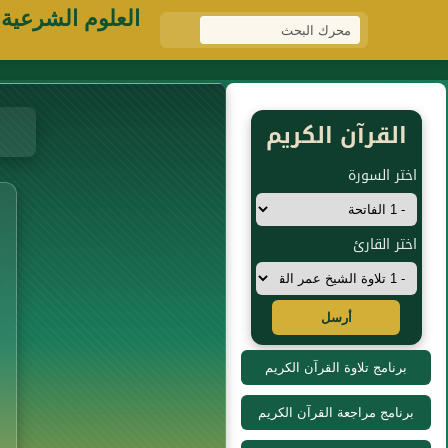
العلوم الشرعية
القرآن الكريم
اختر السورة
اختر القارئ
أرسل
برنامج تلاوة القرآن الكريم
برنامج مراجعة القرآن الكريم