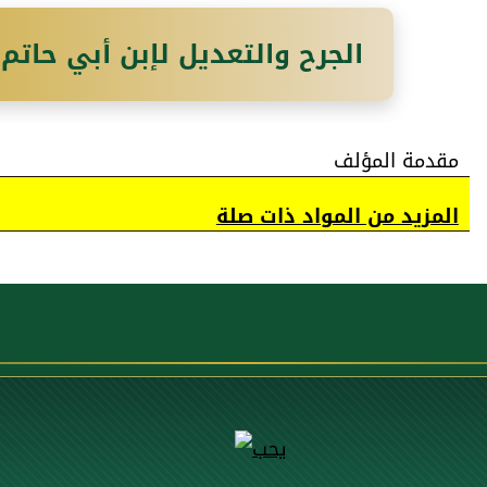
الجرح والتعديل لإبن أبي حاتم
مقدمة المؤلف
المزيد من المواد ذات صلة