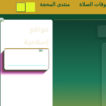
وقات الصلاة
منتدى المحجة
مواقع
إسلامية