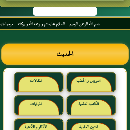
بسم الله الرحمن الرحيم السلام عليكم و رحمة الله و بركاته مرحبا بك أخي ا
الحديث
الدروس و الخطب
المقالات
الكتب العلمية
المرئيات
المتون العلمية
الأذكار و الأدعية