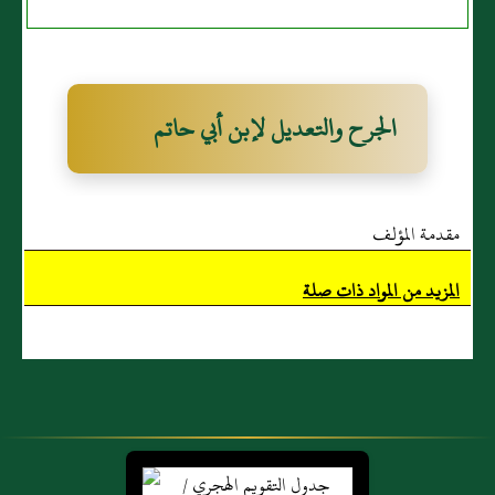
صُحبةٌ
الجرح والتعديل لإبن أبي حاتم
مقدمة المؤلف
المزيد من المواد ذات صلة