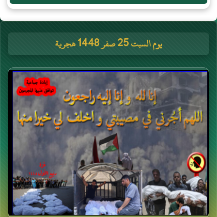
يوم السبت 25 صفر 1448 هجرية