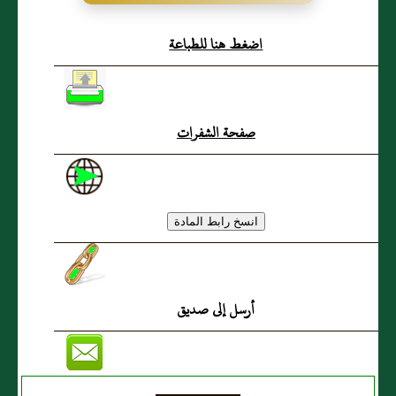
المخزومي
اضغط هنا للطباعة
صفحة الشفرات
أرسل إلى صديق