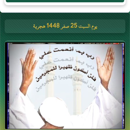
يوم السبت 25 صفر 1448 هجرية