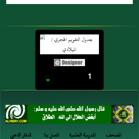
1
المصحف
المدرسة العلمية
اتصل بنا
الدفتر الذهبي