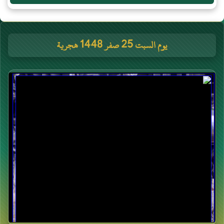
يوم السبت 25 صفر 1448 هجرية