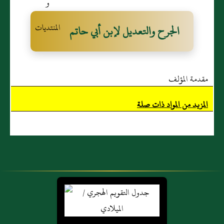
عِمران التُّجيبي
الجرح والتعديل لإبن أبي حاتم
مقدمة المؤلف
المزيد من المواد ذات صلة