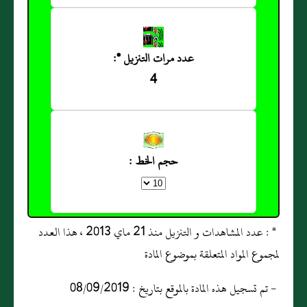
عدد مرات التنزيل *:
4
حجم الخط :
* : عدد المشاهدات و التنزيل منذ 21 ماي 2013 ، هذا العدد
لمجموع المواد المتعلقة بموضوع المادة
- تم تسجيل هذه المادة بالموقع بتاريخ : 08/09/2019