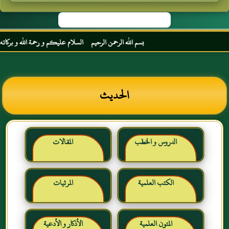
بسم الله الرحمن الرحيم السلام عليكم و رحمة الله و بركاته مر
الحديث
الدروس و الخطب
المقالات
الكتب العلمية
المرئيات
المتون العلمية
الأذكار و الأدعية