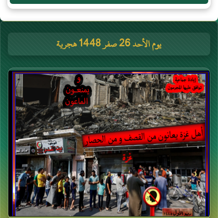
يوم الأحد 26 صفر 1448 هجرية