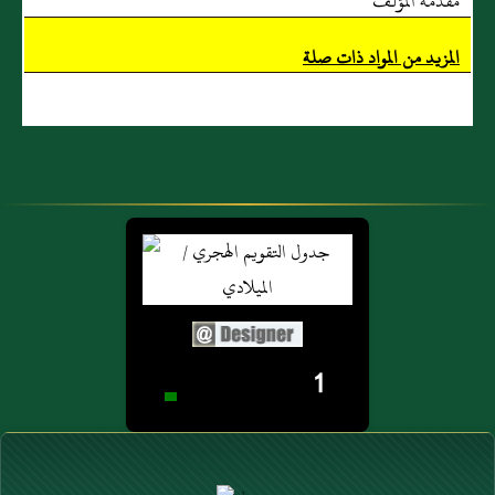
مقدمة المؤلف
المزيد من المواد ذات صلة
1