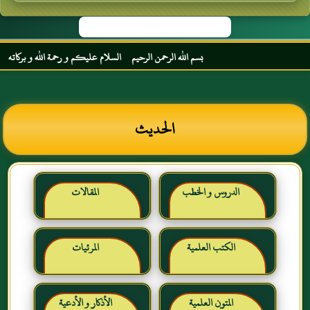
بسم الله الرحمن الرحيم السلام عليكم و رحمة الله و بركاته مرحبا
الحديث
الدروس و الخطب
المقالات
الكتب العلمية
المرئيات
المتون العلمية
الأذكار و الأدعية