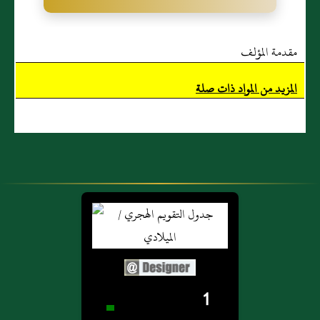
مقدمة المؤلف
المزيد من المواد ذات صلة
1