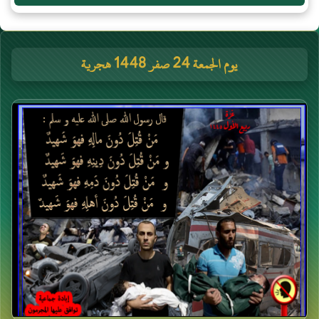
يوم الجمعة 24 صفر 1448 هجرية