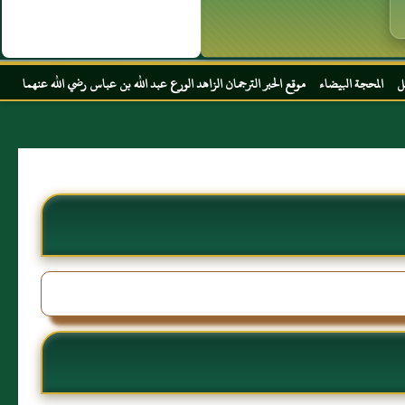
 موقع الحبر الترجمان الزاهد الورع عبد الله بن عباس رضي الله عنهما