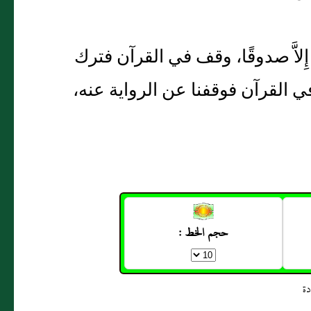
ه إِلاَّ صدوقًا، وقف في القرآن فترك
ي القرآن فوقفنا عن الرواية عنه،
حجم الخط :