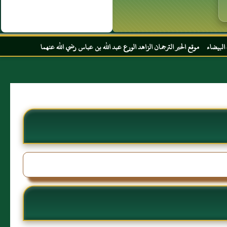
حبر الترجمان الزاهد الورع عبد الله بن عباس رضي الله عنهما