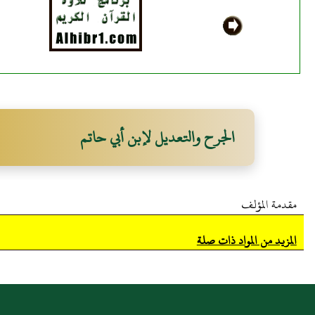
الجرح والتعديل لإبن أبي حاتم
مقدمة المؤلف
المزيد من المواد ذات صلة