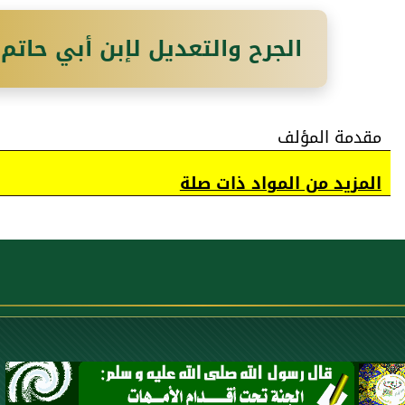
الجرح والتعديل لإبن أبي حاتم
مقدمة المؤلف
المزيد من المواد ذات صلة