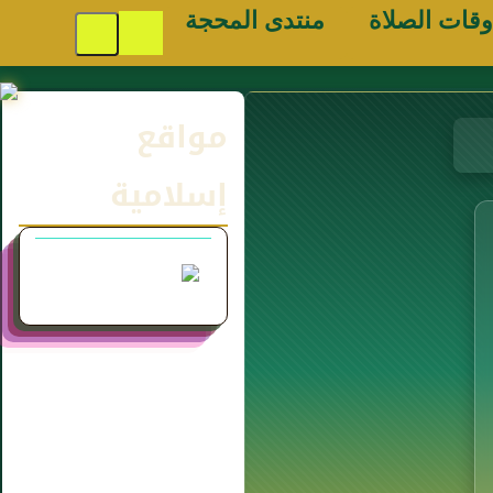
وقات الصلاة
منتدى المحجة
مواقع
إسلامية