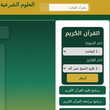
العلوم الشرعية
القرآن الكريم
اختر السورة
اختر القارئ
أرسل
برنامج تلاوة القرآن الكريم
برنامج مراجعة القرآن الكريم