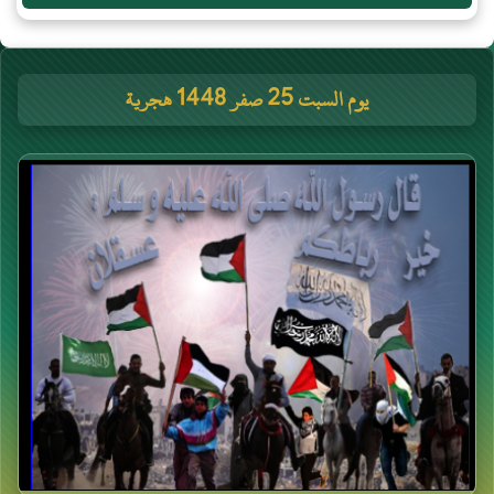
يوم السبت 25 صفر 1448 هجرية