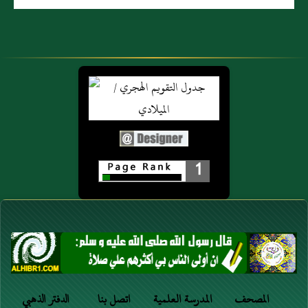
1
المصحف
المدرسة العلمية
اتصل بنا
الدفتر الذهبي