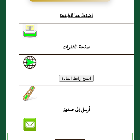
شرحبيل
اضغط هنا للطباعة
صفحة الشفرات
أرسل إلى صديق