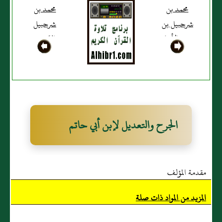
محمد بن
محمد بن
شرحبيل بن
شرحبيل
جعشم الأنباري
العَبدي
الجرح والتعديل لإبن أبي حاتم
مقدمة المؤلف
المزيد من المواد ذات صلة