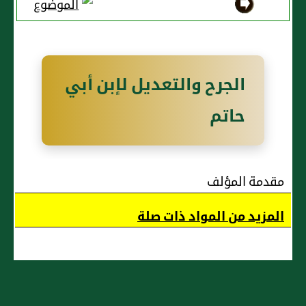
الجُهني
الجرح والتعديل لإبن أبي
حاتم
مقدمة المؤلف
المزيد من المواد ذات صلة