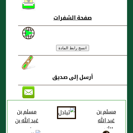
صفحة الشفرات
أرسل إلى صديق
مسلم بن
مسلم بن
عَبد الله
عَبد الله بن
الأزدي
خبيب