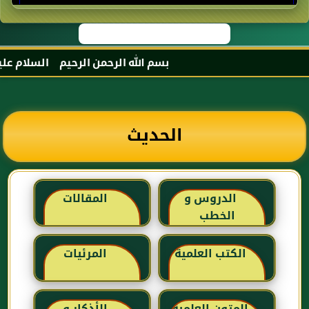
بسم الله الرحمن الرحيم السلام عليكم 
الحديث
الدروس و
المقالات
الخطب
الكتب العلمية
المرئيات