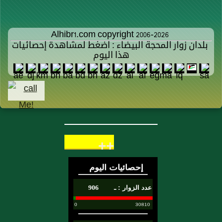
Alhibr1.com copyright 2006-2026
بلدان زوار المحجة البيضاء : اضغط لمشاهدة إحصائيات
هذا اليوم
++