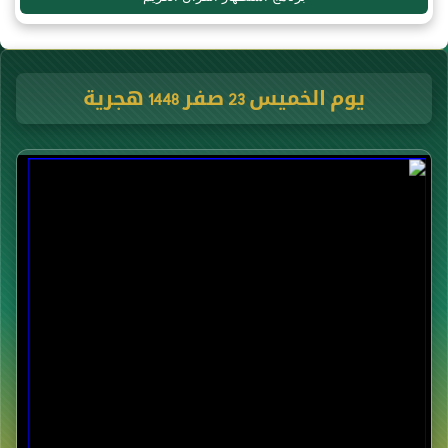
يوم الخميس 23 صفر 1448 هجرية