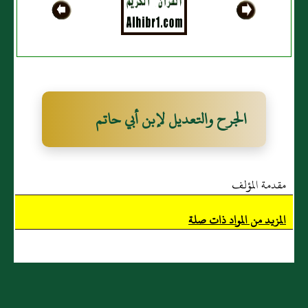
الجرح والتعديل لإبن أبي حاتم
مقدمة المؤلف
المزيد من المواد ذات صلة