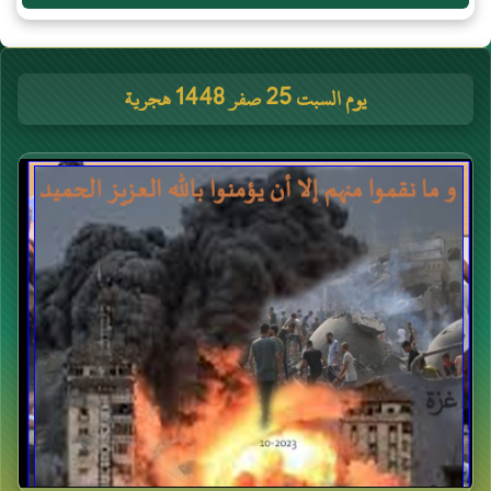
يوم السبت 25 صفر 1448 هجرية