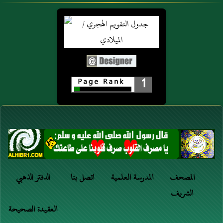
1
المصحف
المدرسة العلمية
اتصل بنا
الدفتر الذهبي
الشريف
العقيدة الصحيحة