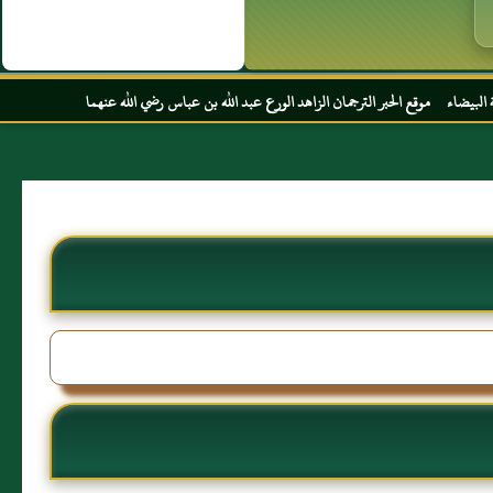
بر الترجمان الزاهد الورع عبد الله بن عباس رضي الله عنهما