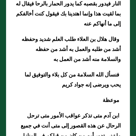
النار فيدور بقصبه كما يدور الحمار بالرحا فيقال له
بما لقيت هذا وإنما اهتدينا بك فيقول كنت أخالفكم
إلى ما أنهاكم عنه
وقال هلال بن العلاء طلب العلم شديد وحفظه
أشد من طلبه والعمل به أشد من حفظه
والسلامة منه أشد من العمل به
فنسأل الله السلامة من كل بلاء والتوفيق لما
يحب ويرضى إنه جواد كريم
موعظة
ابن آدم متى تذكر عواقب الأمور متى ترحل
الرحال عن هذه القصور إلى متى أنت في جميع