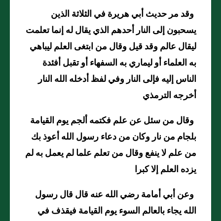
وقد مر حديث أبي هريرة في الثلاثة الذين
يسحبون إلى النار أحدهم الذي يقال له إنما تعلمت
ليقال عالم وقد قيل وقال من ابتغى العلم ليباهي
به العلماء أو ليماري به السفهاء أو تقبل أفئدة
الناس إليه فإلى النار وفي لفظ أدخله الله النار
أخرجه الترمذي
وقال من سئل عن علم فكتمه ألجم يوم القيامة
بلجام من نار وكان من دعاء رسول الله أعوذ بك
من علم لا ينفع وقال من تعلم علما لم يعمل به لم
يزده العلم إلا كبرا
وعن أبي أمامة رضي الله عنه قال قال رسول
الله يجاء بالعالم السوء يوم القيامة فيقذف في