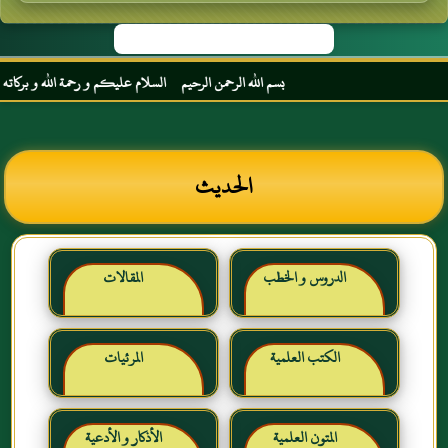
بسم الله الرحمن الرحيم السلام عليكم و رحمة الله و بركاته مرحب
الحديث
الدروس و الخطب
المقالات
الكتب العلمية
المرئيات
المتون العلمية
الأذكار و الأدعية