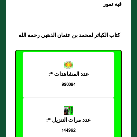
فيه تمور
كتاب الكبائر لمحمد بن عثمان الذهبي رحمه الله
عدد المشاهدات *:
990064
عدد مرات التنزيل *:
144962