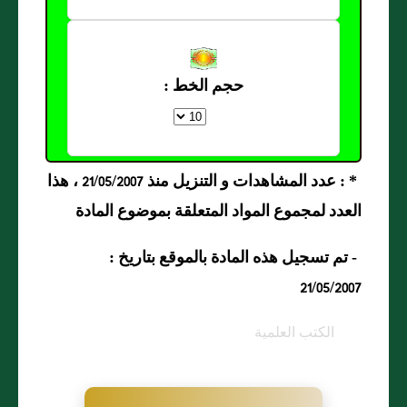
حجم الخط :
* : عدد المشاهدات و التنزيل منذ 21/05/2007 ، هذا
العدد لمجموع المواد المتعلقة بموضوع المادة
- تم تسجيل هذه المادة بالموقع بتاريخ :
21/05/2007
الكتب العلمية