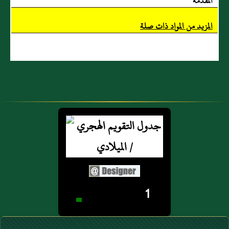
المقدمة
المزيد من المواد ذات صلة
1