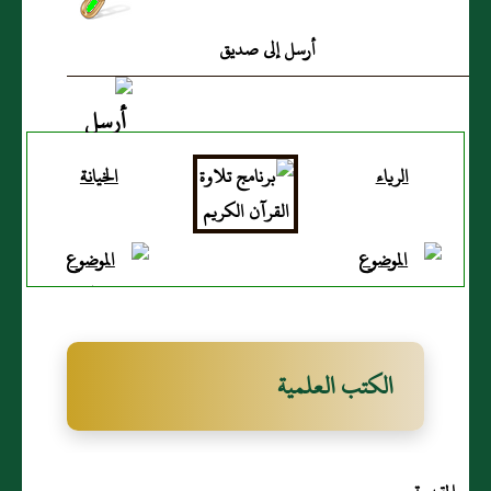
أرسل إلى صديق
الرياء
الخيانة
الكتب العلمية