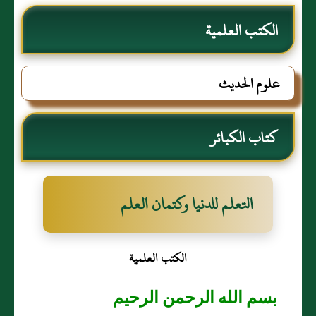
الكتب العلمية
علوم الحديث
كتاب الكبائر
التعلم للدنيا وكتمان العلم
الكتب العلمية
بسم الله الرحمن الرحيم