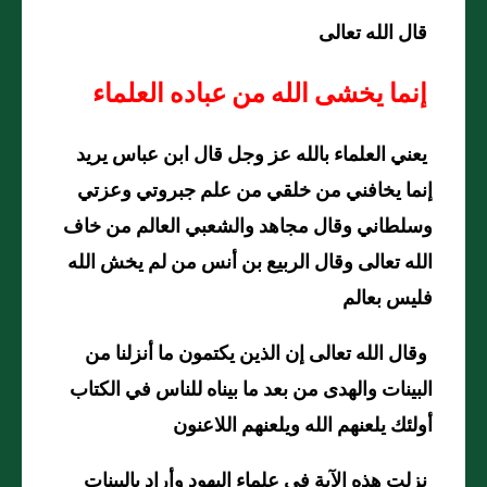
قال الله تعالى
إنما يخشى الله من عباده العلماء
يعني العلماء بالله عز وجل قال ابن عباس يريد
إنما يخافني من خلقي من علم جبروتي وعزتي
وسلطاني وقال مجاهد والشعبي العالم من خاف
الله تعالى وقال الربيع بن أنس من لم يخش الله
فليس بعالم
وقال الله تعالى إن الذين يكتمون ما أنزلنا من
البينات والهدى من بعد ما بيناه للناس في الكتاب
أولئك يلعنهم الله ويلعنهم اللاعنون
نزلت هذه الآية في علماء اليهود وأراد بالبينات