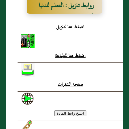
روابط تنزيل : التعلم للدنيا
وكتمان العلم
اضغط هنا لتنزيل
اضغط هنا للطباعة
صفحة الشفرات