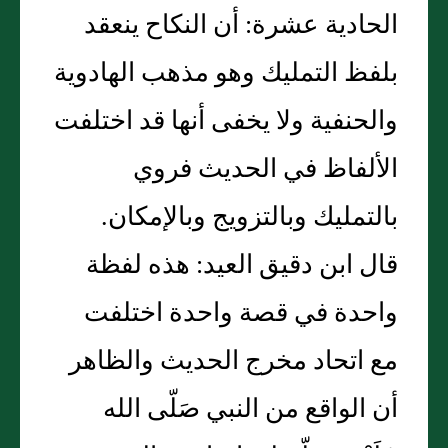
الحادية عشرة: أن النكاح ينعقد
بلفظ التمليك وهو مذهب الهادوية
والحنفية ولا يخفى أنها قد اختلفت
الألفاظ في الحديث فروي
بالتمليك وبالتزويج وبالإمكان.
قال ابن دقيق العيد: هذه لفظة
واحدة في قصة واحدة اختلفت
مع اتحاد مخرج الحديث والظاهر
أن الواقع من النبي صَلّى الله