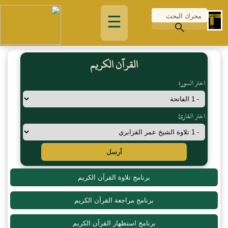
☰
القرآن الكريم
اختر السورة
اختر القارئ
أرسل
برنامج تلاوة القرآن الكريم
برنامج مراجعة القرآن الكريم
برنامج استظهار القرآن الكريم