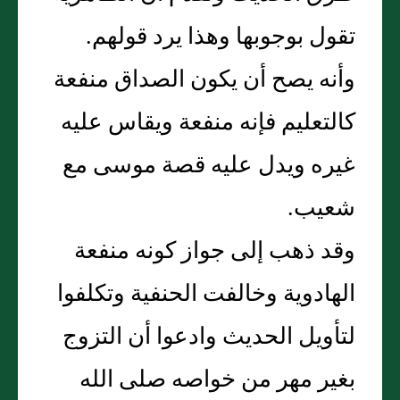
تقول بوجوبها وهذا يرد قولهم.
وأنه يصح أن يكون الصداق منفعة
كالتعليم فإنه منفعة ويقاس عليه
غيره ويدل عليه قصة موسى مع
شعيب.
وقد ذهب إلى جواز كونه منفعة
الهادوية وخالفت الحنفية وتكلفوا
لتأويل الحديث وادعوا أن التزوج
بغير مهر من خواصه صلى الله