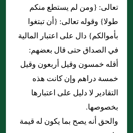
تعالى: {ومن لم يستطع منكم
طولا} وقوله تعالى: {أن تبتغوا
بأموالكم} دال على اعتبار المالية
في الصداق حتى قال بعضهم:
أقله خمسون وقيل أربعون وقيل
خمسة دراهم وإن كانت هذه
التقادير لا دليل على اعتبارها
بخصوصها.
والحق أنه يصح بما يكون له قيمة