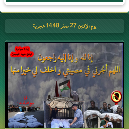
يوم الإثنين 27 صفر 1448 هجرية