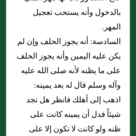
بالدخول وأنه يستحب تعجيل
المهر.
السادسة: أنه يجوز الحلف وإن لم
يكن عليه اليمين وأنه يجوز الحلف
على ما يظنه لأنه صلى الله عليه
وآله وسلم قال له بعد يمينه:
اذهب إلى أهلك فانظر هل تجد
شيئاً فدل أن يمينه كانت على
ظنه ولو كانت لا تكون إلا على