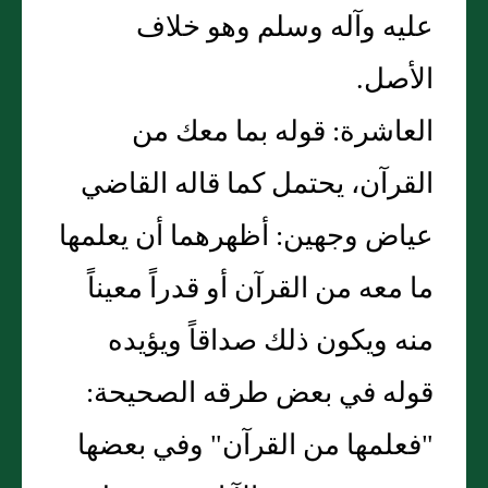
عليه وآله وسلم وهو خلاف
الأصل.
العاشرة: قوله بما معك من
القرآن، يحتمل كما قاله القاضي
عياض وجهين: أظهرهما أن يعلمها
ما معه من القرآن أو قدراً معيناً
منه ويكون ذلك صداقاً ويؤيده
قوله في بعض طرقه الصحيحة:
"فعلمها من القرآن" وفي بعضها