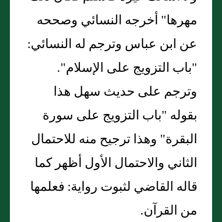
مهرها" أخرجه النسائي وصححه
عن ابن عباس وترجم له النسائي:
"باب التزويج على الإسلام".
وترجم على حديث سهل هذا
بقوله "باب التزويج على سورة
البقرة" وهذا ترجيح منه للاحتمال
الثاني والاحتمال الأول أظهر كما
قاله القاضي لثبوت رواية: فعلمها
من القرآن.