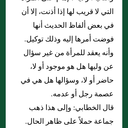
التي لا قريب لها إذا أذنت، إلا أن
في بعض ألفاظ الحديث أنها
فوضت أمرها إليه وذلك توكيل.
وأنه يعقد للمرأة من غير سؤال
عن وليها هل هو موجود أو لا،
حاضر أو لا، وسؤالها هل هي في
عصمة رجل أو عدمه.
قال الخطابي: وإلى هذا ذهب
جماعة حملاً على ظاهر الحال.