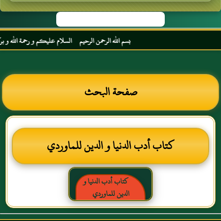
بسم الله الرحمن الرحيم السلام عليكم و رحمة الله و بركا
صفحة البحث
كتاب أدب الدنيا و الدين للماوردي
كتاب أدب الدنيا و
الدين للماوردي