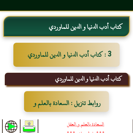
كتاب أدب الدنيا و الدين للماوردي
3 : كتاب أدب الدنيا و الدين للماوردي
كتاب أدب الدنيا و الدين للماوردي
روابط تنزيل : السعادة بالعلم و
العقل
السعادة بالعلم و العقل