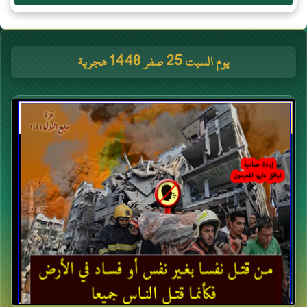
يوم السبت 25 صفر 1448 هجرية