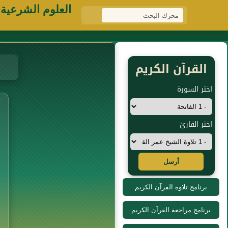
العلوم الشرعية
القرآن الكريم
اختر السورة
اختر القارئ
أرسل
برنامج تلاوة القرآن الكريم
برنامج مراجعة القرآن الكريم