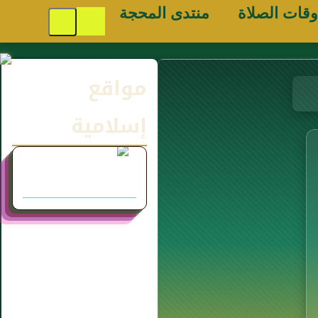
وقات الصلاة
منتدى المحجة
مواقع
إسلامية