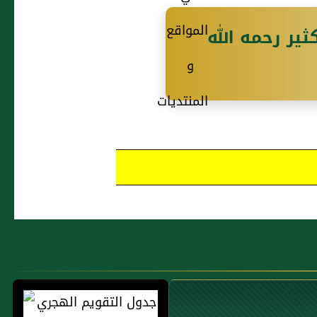
ثير رحمه الله