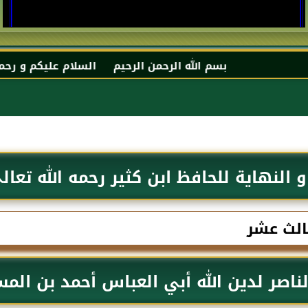
بسم الله الرحمن الرحيم السلام عليكم و رحمة الله و بركا
و النهاية للحافظ ابن كثير رحمه الله تعال
ثالث عشر
لناصر لدين الله أبي العباس أحمد بن ال