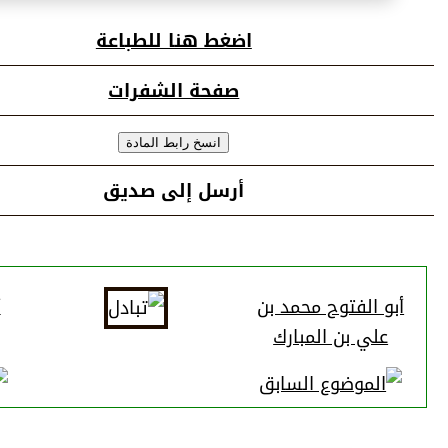
اضغط هنا للطباعة
صفحة الشفرات
أرسل إلى صديق
أبو الفتوح محمد بن
أ
علي بن المبارك