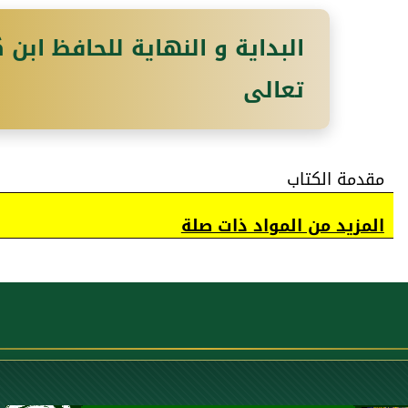
البداية و النهاية للحافظ ابن ك
تعالى
مقدمة الكتاب
المزيد من المواد ذات صلة