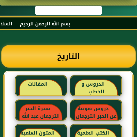
بسم الله الرحمن الرحيم السلام ع
التاريخ
الدروس و
المقالات
الخطب
دروس صوتية
سيرة الحبر
عن الحبر الترجمان
الترجمان عبد الله
بن عباس رضي
الله عنهما
الكتب العلمية
المتون العلمية