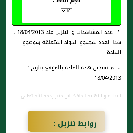
حجم الخط :
* : عدد المشاهدات و التنزيل منذ 18/04/2013 ،
هذا العدد لمجموع المواد المتعلقة بموضوع
المادة
- تم تسجيل هذه المادة بالموقع بتاريخ :
18/04/2013
البداية و النهاية للحافظ ابن كثير رحمه الله تعالى
روابط تنزيل :