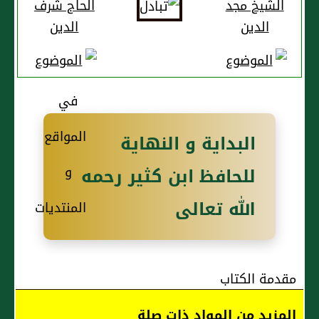
الشيخ مجد
الحاج شرف
الدين
الدين
البداية و النهاية
للحافظ ابن كثير رحمه
الله تعالى
مقدمة الكتاب
المزيد من المواد ذات صلة