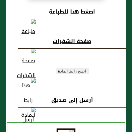
الشاعر الأديب
اضغط هنا للطباعة
صفحة الشفرات
أرسل إلى صديق