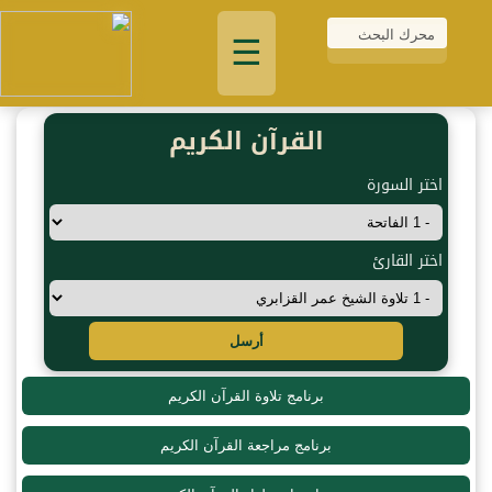
☰
القرآن الكريم
اختر السورة
اختر القارئ
أرسل
برنامج تلاوة القرآن الكريم
برنامج مراجعة القرآن الكريم