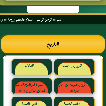
بسم الله الرحمن الرحيم السلام عليكم و رحمة الله و بركات
التاريخ
الدروس و الخطب
المقالات
دروس صوتية عن الحبر
سيرة الحبر الترجمان عبد
الترجمان
الله بن عباس رضي الله
عنهما
الكتب العلمية
المتون العلمية