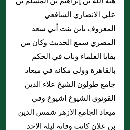
هبة الله بن إبراهيم بن المسلم بن
علي الانصاري الشافعي
المعروف بابن بنت أبي سعد
المصري سمع الحديث وكان من
بقايا العلماء وناب في الحكم
بالقاهرة وولى مكانه في ميعاد
جامع طولون الشيخ علاء الدين
القونوي الشيوخ اشيوخ وفي
ميعاد الجامع الازهر شمس الدين
بن علان كانت وفاته ليلة الاحد