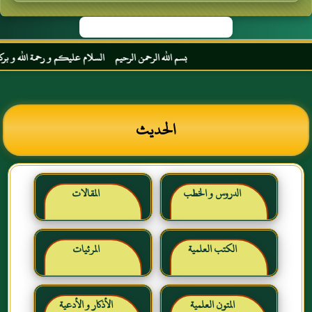
بسم الله الرحمن الرحيم السلام عليكم و رحمة الله و بركاته م
الحديث
الدروس و الخطب
المقالات
الكتب العلمية
المرئيات
المتون العلمية
الأذكار و الأدعية