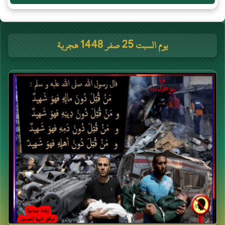
يوم السبت 25 صفر 1448 هجرية