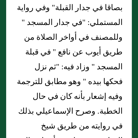
بصاقا في جدار القبلة" وفي رواية
المستملي: "في جدار المسجد "
وللمصنف في أواخر الصلاة من
طريق أيوب عن نافع " في قبلة
المسجد " وزاد فيه: "ثم نزل
فحكها بيده " وهو مطابق للترجمة
وفيه إشعار بأنه كان في حال
الخطبة. وصرح الإسماعيلي بذلك
في روايته من طريق شيخ