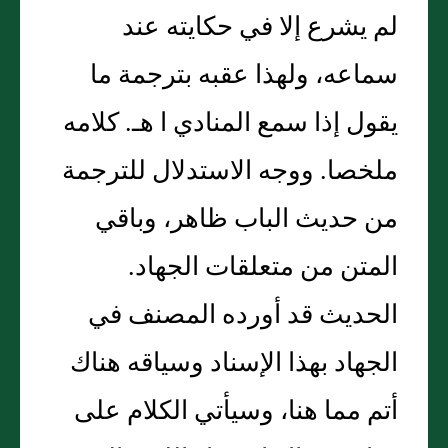
لم يشرع إلا في حكايته عند
سماعه، ولهذا عقبه بترجمة ما
يقول إذا سمع المنادي ا هـ. كلامه
ملخصا. ووجه الاستدلال للترجمة
من حديث الباب ظاهر، وباقي
المتن من متعلقات الجهاد.
الحديث قد أورده المصنف في
الجهاد بهذا الإسناد وسياقه هناك
أتم مما هنا، وسيأتي الكلام على