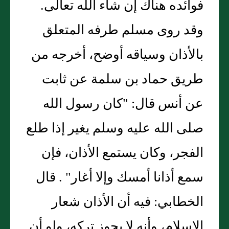
فوائده هناك إن شاء الله تعالى.
وقد روى مسلم طرفه المتعلق
بالأذان وسياقه أوضح، أخرجه من
طريق حماد بن سلمة عن ثابت
عن أنس قال: "كان رسول الله
صلى الله عليه وسلم يغير إذا طلع
الفجر، وكان يستمع الأذان، فإن
سمع أذانا أمسك وإلا أغار" . قال
الخطابي: فيه أن الأذان شعار
الإسلام، وأنه لا يجوز تركه، ولو أن