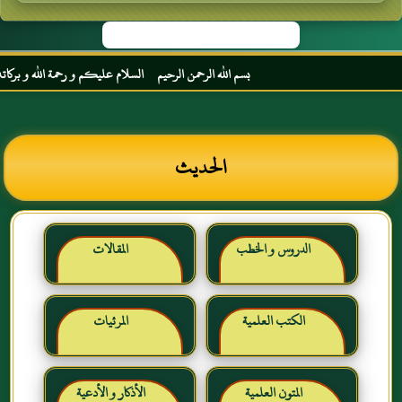
بسم الله الرحمن الرحيم السلام عليكم و رحمة الله و بركاته مرحب
الحديث
الدروس و الخطب
المقالات
الكتب العلمية
المرئيات
المتون العلمية
الأذكار و الأدعية