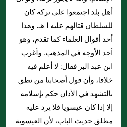
أهل بلد اجتمعوا على تركه كان
للسلطان قتالهم عليه ا هـ. وهذا
أحد أقوال العلماء كما تقدم، وهو
أحد الأوجه في المذهب. وأغرب
ابن عبد البر فقال: لا أعلم فيه
خلافا، وأن قول أصحابنا من نطق
بالتشهد في الأذان حكم بإسلامه
إلا إذا كان عيسويا فلا يرد عليه
مطلق حديث الباب، لأن العيسوية