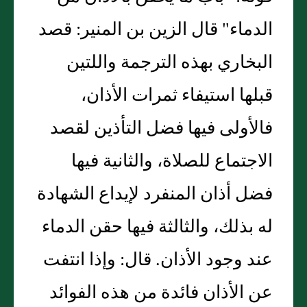
الدماء" قال الزين بن المنير: قصد
البخاري بهذه الترجمة واللتين
قبلها استيفاء ثمرات الأذان،
فالأولى فيها فضل التأذين لقصد
الاجتماع للصلاة، والثانية فيها
فضل أذان المنفرد لإيداع الشهادة
له بذلك، والثالثة فيها حقن الدماء
عند وجود الأذان. قال: وإذا انتفت
عن الأذان فائدة من هذه الفوائد