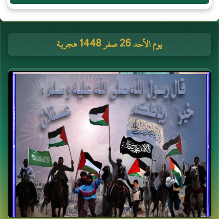
يوم الأحد 26 صفر 1448 هجرية