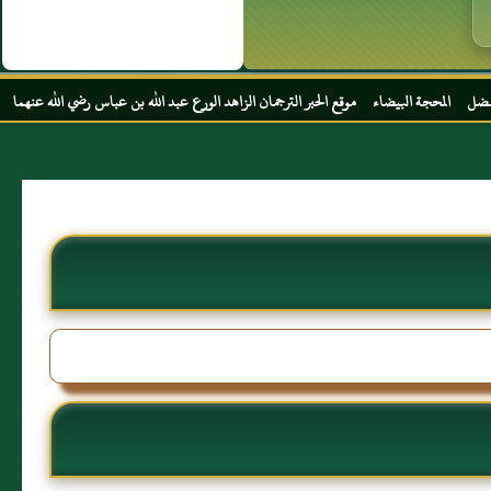
موقع الحبر الترجمان الزاهد الورع عبد الله بن عباس رضي الله عنهما