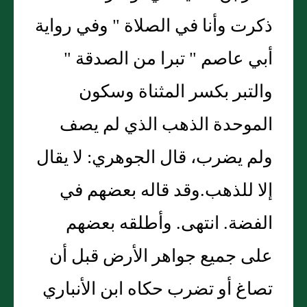
ذكرت وأنا في الصلاة " وفي رواية
أبي عاصم " تبرا من الصدقة "
والتبر بكسر المثناة وسكون
الموحدة الذهب الذي لم يصف
ولم يضرب، قال الجوهري: لا يقال
إلا للذهب.وقد قاله بعضهم في
الفضة. انتهى. وأطلقه بعضهم
على جميع جواهر الأرض قبل أن
تصاغ أو تضرب حكاه ابن الأنباري