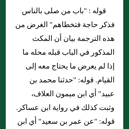
قوله : "باب من صلى بالناس
فذكر حاجة فتخطاهم" الغرض من
هذه الترجمة بيان أن المكث
المذكور في الباب قبله محله ما
إذا لم يعرض ما يحتاج معه إلى
القيام. قوله: "حدثنا محمد بن
عبيد" أي ابن ميمون العلاف،
وثبت كذلك في رواية ابن عساكر.
قوله: "عن عمر بن سعيد" أي ابن