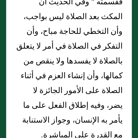
فقسمته " وفي الحديث أن
المكث بعد الصلاة ليس بواجب،
وأن التخطي للحاجة مباح، وأن
التفكر في الصلاة في أمر لا يتعلق
بالصلاة لا يفسدها ولا ينقص من
كمالها، وأن إنشاء العزم في أثناء
الصلاة على الأمور الجائزة لا
يضر، وفيه إطلاق الفعل على ما
يأمر به الإنسان، وجواز الاستنابة
مع القدرة على المباشرة.