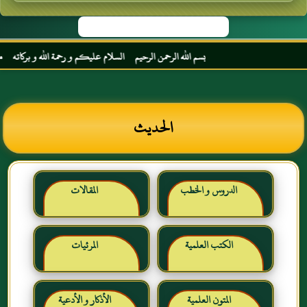
بسم الله الرحمن الرحيم السلام عليكم و رحمة الله و بركاته مرحبا بك أخ
الحديث
الدروس و الخطب
المقالات
الكتب العلمية
المرئيات
المتون العلمية
الأذكار و الأدعية