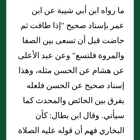
ما رواه ابن أبي شيبة عن ابن
عمر بإسناد صحيح "إذا طافت ثم
حاضت قبل أن تسعى بين الصفا
والمروة فلتسع" وعن عبد الأعلى
عن هشام عن الحسن مثله، وهذا
إسناد صحيح عن الحسن فلعله
يفرق بين الحائض والمحدث كما
سيأتي. وقال ابن بطال: كأن
البخاري فهم أن قوله عليه الصلاة