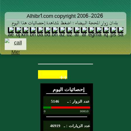
Alhibr1.com copyright 2006-2026
بلدان زوار المحجة البيضاء : اضغط لمشاهدة إحصائيات هذا اليوم
++