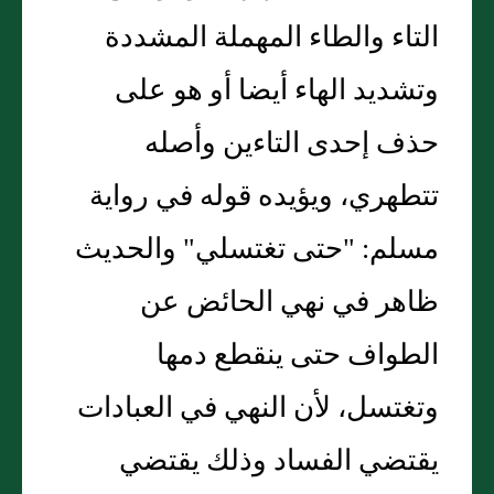
التاء والطاء المهملة المشددة
وتشديد الهاء أيضا أو هو على
حذف إحدى التاءين وأصله
تتطهري، ويؤيده قوله في رواية
مسلم: "حتى تغتسلي" والحديث
ظاهر في نهي الحائض عن
الطواف حتى ينقطع دمها
وتغتسل، لأن النهي في العبادات
يقتضي الفساد وذلك يقتضي