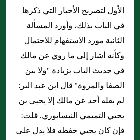
الأول لتصريح الأخبار التي ذكرها
في الباب بذلك، وأورد المسألة
الثانية مورد الاستفهام للاحتمال
وكأنه أشار إلى ما روي عن مالك
في حديث الباب بزيادة "ولا بين
الصفا والمروة" قال ابن عبد البر:
لم يقله أحد عن مالك إلا يحيى بن
يحيي التميمي النيسابوري. قلت:
فإن كان يحيي حفظه فلا يدل على