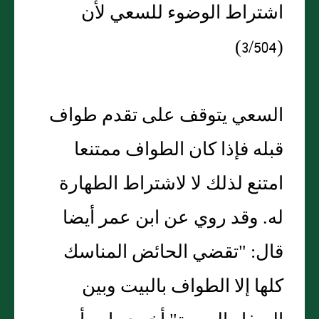
اشتراط الوضوء للسعي لأن
(3/504)
السعي يتوقف على تقدم طواف
قبله فإذا كان الطواف ممتنعا
امتنع لذلك لا لاشتراط الطهارة
له. وقد روي عن ابن عمر أيضا
قال: "تقضي الحائض المناسك
كلها إلا الطواف بالبيت وبين