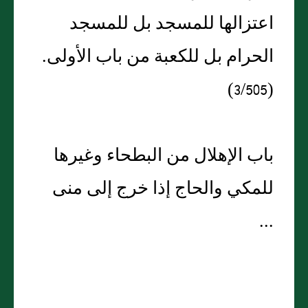
اعتزالها للمسجد بل للمسجد
الحرام بل للكعبة من باب الأولى.
(3/505)
باب الإهلال من البطحاء وغيرها
للمكي والحاج إذا خرج إلى منى
...