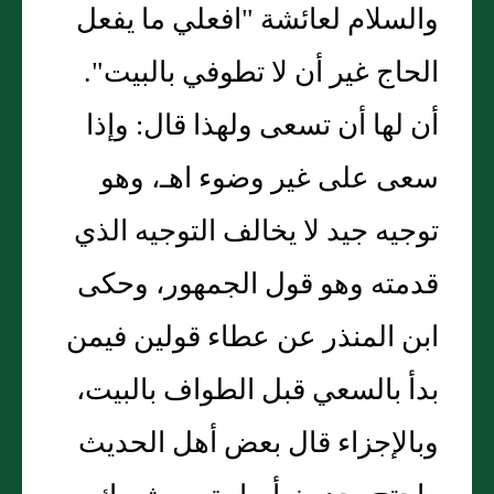
والسلام لعائشة "افعلي ما يفعل
الحاج غير أن لا تطوفي بالبيت".
أن لها أن تسعى ولهذا قال: وإذا
سعى على غير وضوء اهـ، وهو
توجيه جيد لا يخالف التوجيه الذي
قدمته وهو قول الجمهور، وحكى
ابن المنذر عن عطاء قولين فيمن
بدأ بالسعي قبل الطواف بالبيت،
وبالإجزاء قال بعض أهل الحديث