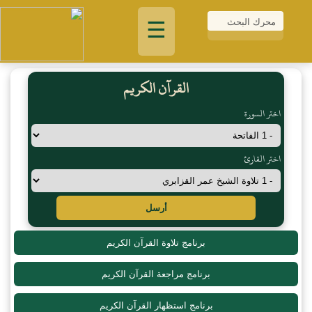
☰
القرآن الكريم
اختر السورة
اختر القارئ
أرسل
برنامج تلاوة القرآن الكريم
برنامج مراجعة القرآن الكريم
برنامج استظهار القرآن الكريم