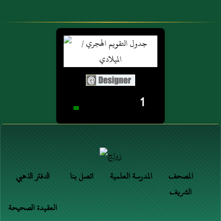
1
المصحف
المدرسة العلمية
اتصل بنا
الدفتر الذهبي
الشريف
العقيدة الصحيحة