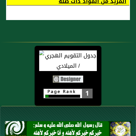
المزيد من المواد ذات صلة
1