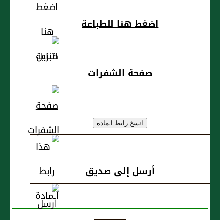
اضغط هنا للطباعة
صفحة الشفرات
أرسل إلى صديق