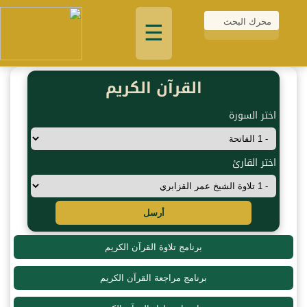
☰
القرآن الكريم
اختر السورة
اختر القارئ
أرسل
برنامج تلاوة القرآن الكريم
برنامج مراجعة القرآن الكريم