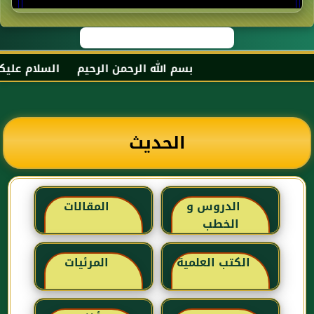
بسم الله الرحمن الرحيم السلام عليكم و
الحديث
الدروس و
المقالات
الخطب
الكتب العلمية
المرئيات