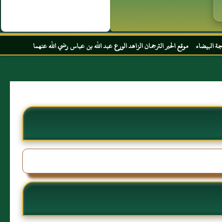
ر الترجمان الزاهد الورع عبد الله بن عباس رضي الله عنهما