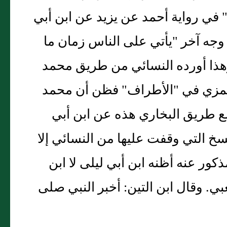
 في رواية أحمد عن يزيد عن ابن أبي
وجه آخر "يأتي على الناس زمان ما
هذا أورده النسائي من طريق محمد
لمزي في "الأطراف" فظن أن محمد
مع طريق البخاري هذه عن ابن أبي
خ التي وقفت عليها من النسائي إلا
ور عنه أظنه ابن أبي ليلى لا ابن
ي. وقال ابن التين: أخبر النبي صلى