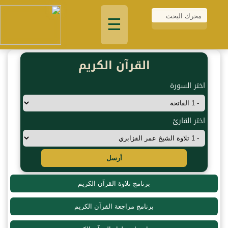
☰
القرآن الكريم
اختر السورة
اختر القارئ
أرسل
برنامج تلاوة القرآن الكريم
برنامج مراجعة القرآن الكريم