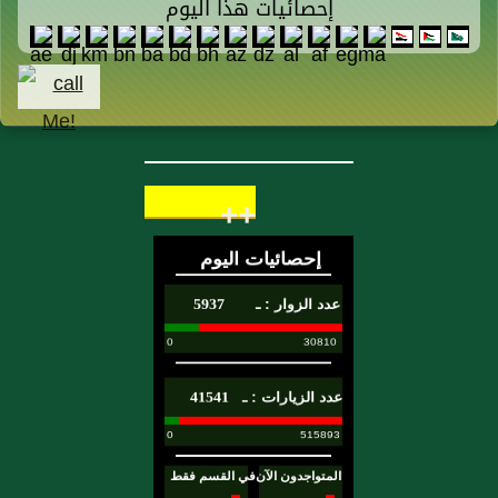
إحصائيات هذا اليوم
++