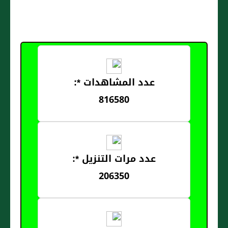
عدد المشاهدات *:
816580
عدد مرات التنزيل *:
206350