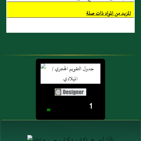
المزيد من المواد ذات صلة
1