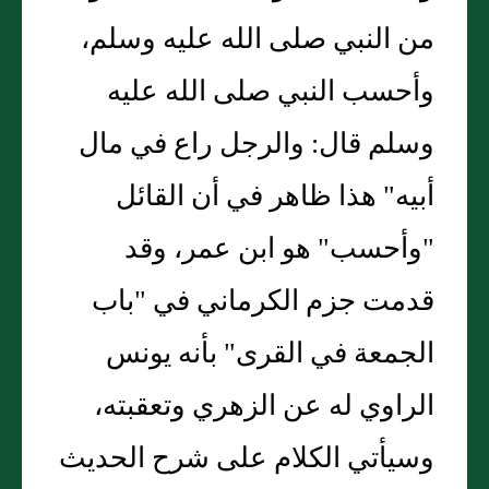
من النبي صلى الله عليه وسلم،
وأحسب النبي صلى الله عليه
وسلم قال: والرجل راع في مال
أبيه" هذا ظاهر في أن القائل
"وأحسب" هو ابن عمر، وقد
قدمت جزم الكرماني في "باب
الجمعة في القرى" بأنه يونس
الراوي له عن الزهري وتعقبته،
وسيأتي الكلام على شرح الحديث