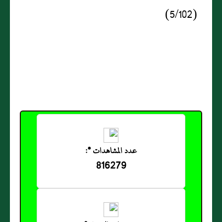
(5/102)
عدد المشاهدات *:
816279