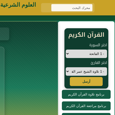
العلوم الشرعية
القرآن الكريم
اختر السورة
اختر القارئ
أرسل
برنامج تلاوة القرآن الكريم
برنامج مراجعة القرآن الكريم