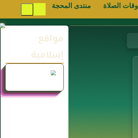
وقات الصلاة
منتدى المحجة
مواقع
إسلامية