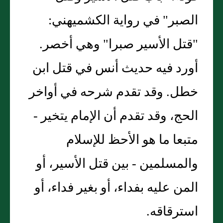
الصبر" في رواية الكشميهني:
"قتل الأسير صبرا" وهي أخصر.
أورد فيه حديث أنس في قتل ابن
خطل. وقد تقدم شرحه في أواخر
الحج، وقد تقدم أن الإمام يتخير -
متبعا ما هو الأحظ للإسلام
والمسلمين - بين قتل الأسير، أو
المن عليه بفداء، أو بغير فداء، أو
استرقاقه.