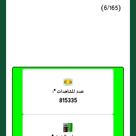
(6/165)
عدد المشاهدات *:
815335