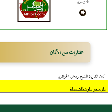
الدوسري
مختارات من الأذان
أذان القارئ الشيخ رياض الجزائري
المزيد من المواد ذات صلة