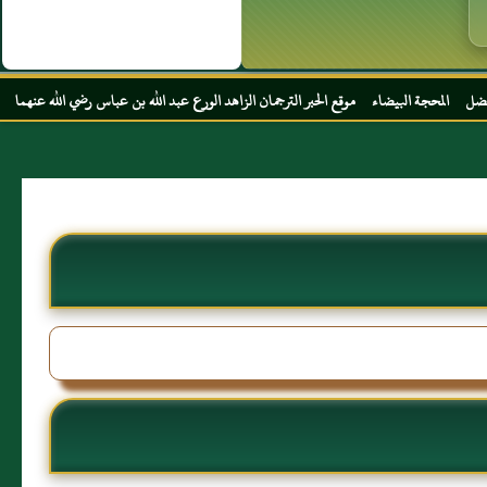
اء موقع الحبر الترجمان الزاهد الورع عبد الله بن عباس رضي الله عنهما