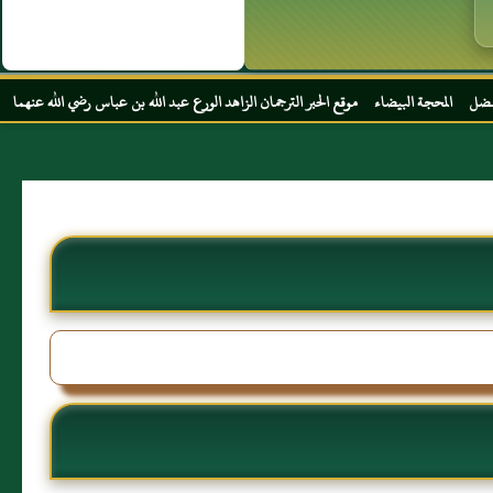
 موقع الحبر الترجمان الزاهد الورع عبد الله بن عباس رضي الله عنهما