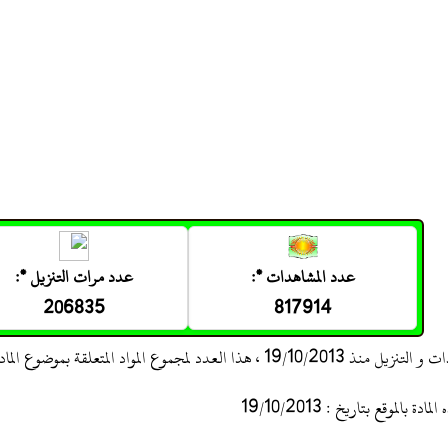
عدد المشاهدات *:
عدد مرات التنزيل *:
206835
817914
 ، هذا العدد لمجموع المواد المتعلقة بموضوع المادة
 بالموقع بتاريخ : 19/10/2013