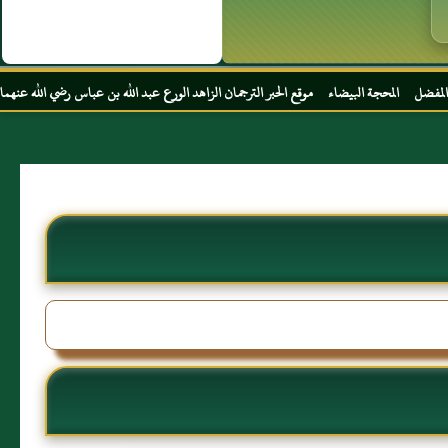
 موقع الحبر الترجمان الزاهد الورع عبد الله بن عباس رضي الله عنهما