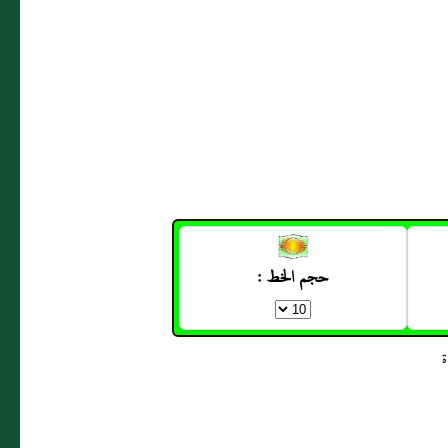
حجم الخط :