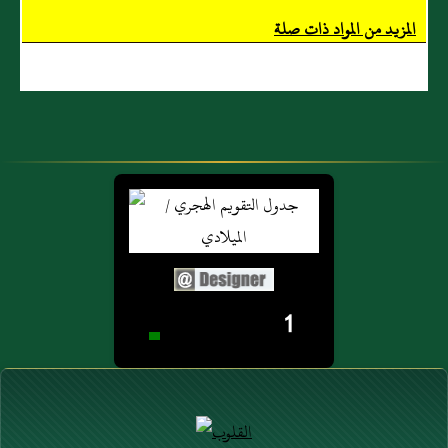
المزيد من المواد ذات صلة
1