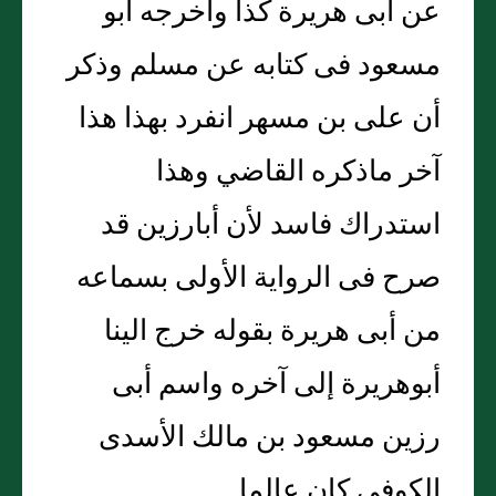
عن أبى هريرة كذا وأخرجه أبو
مسعود فى كتابه عن مسلم وذكر
أن على بن مسهر انفرد بهذا هذا
آخر ماذكره القاضي وهذا
استدراك فاسد لأن أبارزين قد
صرح فى الرواية الأولى بسماعه
من أبى هريرة بقوله خرج الينا
أبوهريرة إلى آخره واسم أبى
رزين مسعود بن مالك الأسدى
الكوفى كان عالما