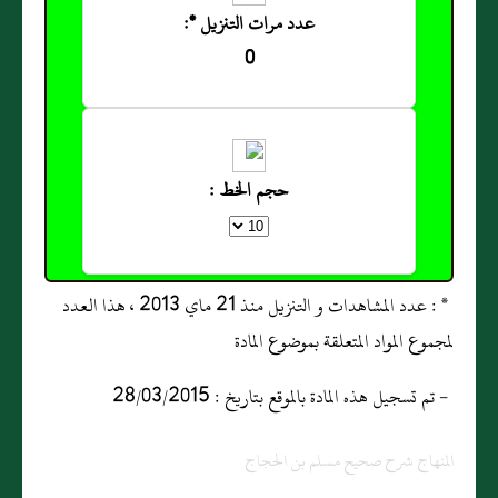
عدد مرات التنزيل *:
0
حجم الخط :
* : عدد المشاهدات و التنزيل منذ 21 ماي 2013 ، هذا العدد
لمجموع المواد المتعلقة بموضوع المادة
- تم تسجيل هذه المادة بالموقع بتاريخ : 28/03/2015
المنهاج شرح صحيح مسلم بن الحجاج