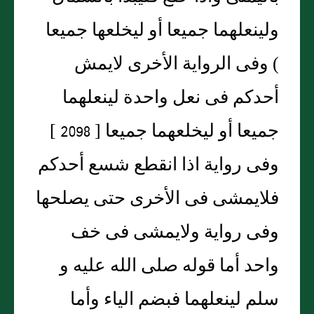
ولينعلهما جميعا أو ليخلعها جميعا
) وفى الرواية الأخرى لايمش
أحدكم فى نعل واحدة لينعلهما
جميعا أو ليخلعهما جميعا [ 2098 ]
وفى رواية اذا انقطع شسع أحدكم
فلايمشى فى الأخرى حتى يصلحها
وفى رواية ولايمشى فى خف
واحد أما قوله صلى الله عليه و
سلم لينعلهما فبضم الياء وأما