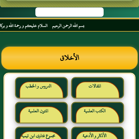
بسم الله الرحمن الرحيم السلام عليكم و رحمة الله و بركاته مرح
الأخلاق
المقالات
الدروس و الخطب
الكتب العلمية
المتون العلمية
الأذكار و الأدعية
مجموع فتاوى ابن تيمية