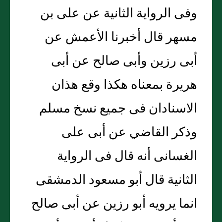
وفى الرواية الثانية عن على بن
مسهر قال أخبرنا الأعمش عن
أبى رزين وأبى صالح عن أبى
هريرة بمعناه هكذا وقع هذان
الاسنادان فى جميع نسخ مسلم
وذكر القاضي عن أبى على
الغسانى أنه قال فى الرواية
الثانية قال أبو مسعود الدمشقى
انما يرويه أبو رزين عن أبى صالح