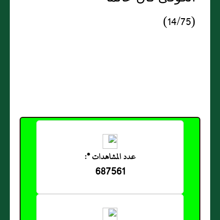
(14/75)
عدد المشاهدات *:
687561