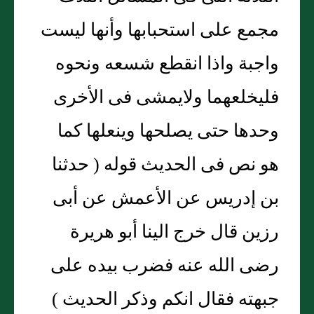
مجمع على استحبابها وأنها ليست
واجبة واذا انقطع شسعه ونحوه
فليخلعهما ولايمشى فى الأخرى
وحدها حتى يصلحها وينعلها كما
هو نص فى الحديث قوله ( حدثنا
بن إدريس عن الأعمش عن أبى
رزين قال خرج الينا أبو هريرة
رضى الله عنه فضرب بيده على
جبهته فقال انكم وذكر الحديث )