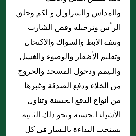
والمداس والسراويل والكم وحلق
الرأس وترجيله وقص الشارب
ونتف الابط والسواك والاكتحال
وتقليم الأظفار والوضوء والغسل
والتيمم ودخول المسجد والخروج
من الخلاء ودفع الصدقة وغيرها
من أنواع الدفع الحسنة وتناول
الأشياء الحسنة ونحو ذلك الثانية
يستحب البداءة باليسار فى كل