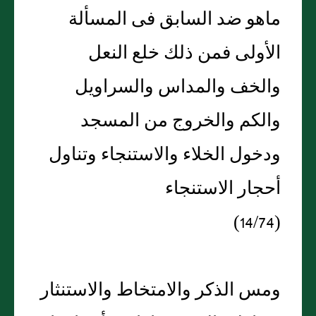
ماهو ضد السابق فى المسألة
الأولى فمن ذلك خلع النعل
والخف والمداس والسراويل
والكم والخروج من المسجد
ودخول الخلاء والاستنجاء وتناول
أحجار الاستنجاء
(14/74)
ومس الذكر والامتخاط والاستنثار