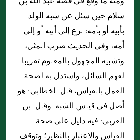
ومنه ما وقع في قصة عبد الله بن
سلام حين سئل عن شبه الولد
بأبيه أو بأمه: نزع إلى أبيه أو إلى
أمه، وفي الحديث ضرب المثل،
وتشبيه المجهول بالمعلوم تقريبا
لفهم السائل، واستدل به لصحة
العمل بالقياس، قال الخطابي: هو
أصل في قياس الشبه. وقال ابن
العربي: فيه دليل على صحة
القياس والاعتبار بالنظير؛ وتوقف