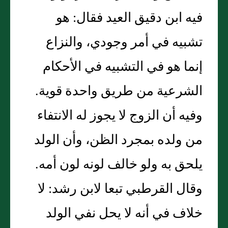
فيه ابن دقيق العيد فقال: هو
تشبيه في أمر وجودي، والنزاع
إنما هو في التشبيه في الأحكام
الشرعية من طريق واحدة قوية.
وفيه أن الزوج لا يجوز له الانتفاء
من ولده بمجرد الظن، وأن الولد
يلحق به ولو خالف لونه لون أمه.
وقال القرطبي تبعا لابن رشد: لا
خلاف في أنه لا يحل نفي الولد