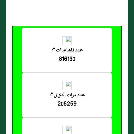
عدد المشاهدات *:
816130
عدد مرات التنزيل *:
206259