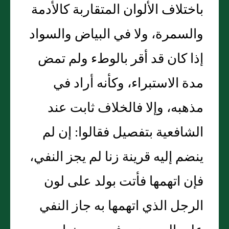
باختلاف الألوان المتقاربة كالأدمة
والسمرة، ولا في البياض والسواد
إذا كان قد أقر بالوطء ولم تمض
مدة الاستبراء، وكأنه أراد في
مذهبه، وإلا فالخلاف ثابت عند
الشافعية بتفصيل فقالوا: إن لم
ينضم إليه قرينة زنا لم يجز النفي،
فإن اتهمها فأتت بولد على لون
الرجل الذي اتهمها به جاز النفي