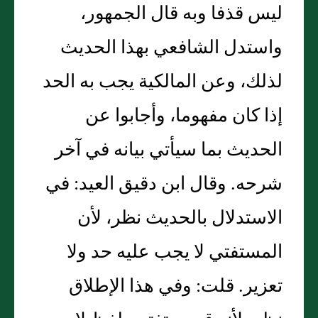
ليس قذفا وبه قال الجمهور،
واستدل الشافعي بهذا الحديث
لذلك، وعن المالكية يجب به الحد
إذا كان مفهوما، وأجابوا عن
الحديث بما سيأتي بيانه في آخر
شرحه. وقال ابن دقيق العيد: في
الاستدلال بالحديث نظر، لأن
المستفتي لا يجب عليه حد ولا
تعزير. قلت: وفي هذا الإطلاق