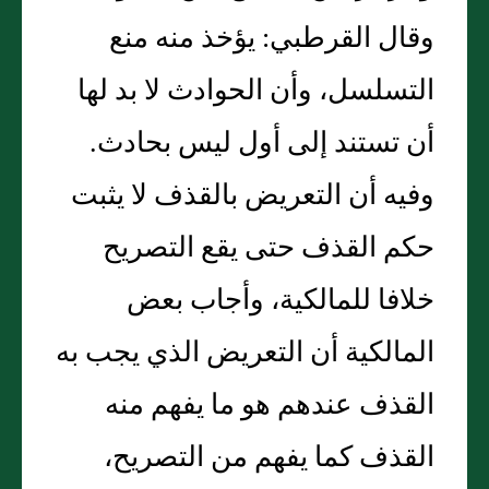
وقال القرطبي: يؤخذ منه منع
التسلسل، وأن الحوادث لا بد لها
أن تستند إلى أول ليس بحادث.
وفيه أن التعريض بالقذف لا يثبت
حكم القذف حتى يقع التصريح
خلافا للمالكية، وأجاب بعض
المالكية أن التعريض الذي يجب به
القذف عندهم هو ما يفهم منه
القذف كما يفهم من التصريح،