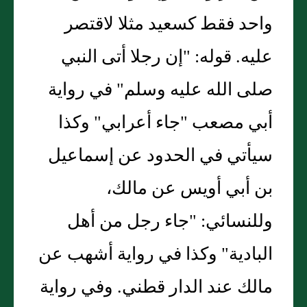
واحد فقط كسعيد مثلا لاقتصر
عليه. قوله: "إن رجلا أتى النبي
صلى الله عليه وسلم" في رواية
أبي مصعب "جاء أعرابي" وكذا
سيأتي في الحدود عن إسماعيل
بن أبي أويس عن مالك،
وللنسائي: "جاء رجل من أهل
البادية" وكذا في رواية أشهب عن
مالك عند الدار قطني. وفي رواية