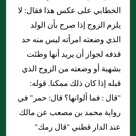
الخطابي على عكس هذا فقال: لا
يلزم الزوج إذا صرح بأن الولد
الذي وضعته امرأته ليس منه حد
قذفه لجواز أن يريد أنها وطئت
بشهبة أو وضعته من الزوج الذي
قبله إذا كان ذلك ممكنا. قوله:
"قال : فما ألوانها؟ قال: حمر" في
رواية محمد بن مصعب عن مالك
عند الدار قطني "قال رمك"