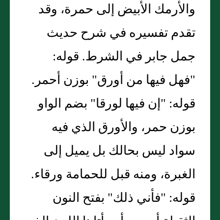
والأرمك الأبيض إلى حمرة، وقد
تقدم تفسيره في شرح حديث
جمل جابر في الشرط. قوله:
"فهل فيها من أورق" بوزن أحمر.
قوله: "إن فيها لورقا" بضم الواو
بوزن حمر، والأورق الذي فيه
سواد ليس بحالك بل يميل إلى
الغبرة، ومنه قبل للحمامة ورقاء.
قوله: "فأني ذلك" بفتح النون