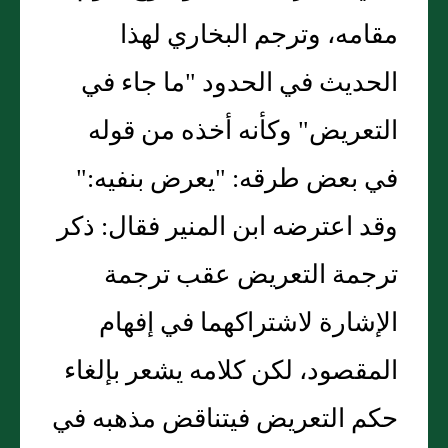
مقامه، وترجم البخاري لهذا
الحديث في الحدود "ما جاء في
التعريض" وكأنه أخذه من قوله
في بعض طرقه: "يعرض بنفيه:"
وقد اعترضه ابن المنير فقال: ذكر
ترجمة التعريض عقب ترجمة
الإشارة لاشتراكهما في إفهام
المقصود، لكن كلامه يشعر بإلغاء
حكم التعريض فيتناقض مذهبه في