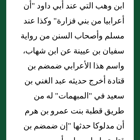
ابن وهب التي عند أبي داود "أن
أعرابيا من بني فزارة" وكذا عند
مسلم وأصحاب السنن من رواية
سفيان بن عيينة عن ابن شهاب،
واسم هذا الأعرابي ضمضم بن
قتادة أخرج حديثه عبد الغني بن
سعيد في "المبهمات" له من
طريق قطبة بنت عمرو بن هرم
أن مدلوكا حدثها "إن ضمضم بن