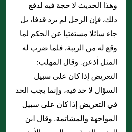
وهذا الحديث لا حجة فيه لدفع
ذلك، فإن الرجل لم يرد قذفا، بل
جاء سائلا مستفتيا عن الحكم لما
وقع له من الريبة، فلما ضرب له
المثل أذعن. وقال المهلب:
التعريض إذا كان على سبيل
السؤال لا حد فيه، وإنما يجب الحد
في التعريض إذا كان على سبيل
المواجهة والمشاتمة. وقال ابن