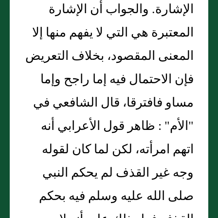
الإشارة. والجواب أن الإشارة
المعتبرة هي التي لا يفهم منها إلا
المعنى المقصود، بخلاف التعريض
فإن الاحتمال فيه إما راجح وإما
مساو فافترقا، قال الشافعي في
"الأم" : ظاهر قول الأعرابي أنه
اتهم امرأته، لكن لما كان لقوله
وجه غير القذف لم يحكم النبي
صلى الله عليه وسلم فيه بحكم