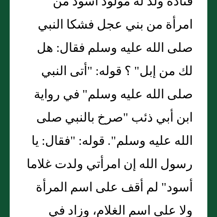
قتادة ولد له مولود أسود من
امرأة من بني عجل فشكا النبي
صلى الله عليه وسلم فقال: هل
لك من إبل" ؟ قوله: "أتى النبي
صلى الله عليه وسلم" في رواية
ابن أبي ذئب "صرخ بالنبي صلى
الله عليه وسلم". قوله: "فقال: يا
رسول الله إن امرأتي ولدت غلاما
أسود" لم أقف على اسم المرأة
ولا على اسم الغلام، وزاد في