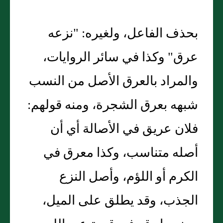
بحذف الفاعل، ولغيره: "نزعه
عرق" وكذا في سائر الروايات،
والمراد بالعرق الأصل من النسب
شبهه بعرق الشجرة، ومنه قولهم:
فلان عريق في الأصالة أي أن
أصله متناسب، وكذا معرق في
الكرم أو اللؤم، وأصل النزع
الجذب، وقد يطلق على الميل،