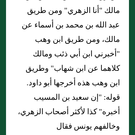
مالك "أنا الزهري" ومن طريق
عبد الله بن محمد بن أسماء عن
مالك، ومن طريق ابن وهب
"أخبرني ابن أبي ذئب ومالك
كلاهما عن ابن شهاب" وطريق
ابن وهب هذه أخرجها أبو داود.
قوله: "إن سعيد بن المسيب
أخبره" كذا لأكثر أصحاب الزهري،
وخالفهم يونس فقال