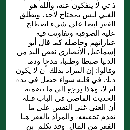
ذاتي لا ينفكون عنه، والله هو
الغني ليس بمحتاج لأحد. ويطلق
الفقر أيضا على شيء اصطلح
عليه الصوفية وتفاوتت فيه
عباراتهم وحاصله كما قال أبو
إسماعيل الأنصاري نفض اليد من
الدنيا ضبطا وطلبا، مدحا وذما.
وقالوا: إن المراد بذلك أن لا يكون
ذلك في قلبه سواء حصل في يده
أم لا، وهذا يرجع إلى ما تضمنه
الحديث الماضي في الباب قبله
أن الغنى غنى النفس على ما
تقدم تحقيقه، والمراد بالفقر هنا
الفقر من المال. وقد تكلم ابن