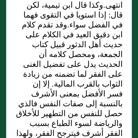
انتهى.وكذا قال ابن تيمية، لكن
قال: إذا استويا في التقوى فهما
في الفضل سواء.وقد تقدم كلام
ابن دقيق العيد في الكلام على
حديث أهل الدثور قبيل كتاب
الجمعة، ومحصل كلامه أن
الحديث يدل على تفضيل الغنى
على الفقر لما تضمنه من زيادة
الثواب بالقرب المالية. إلا إن
فسر الأفضل بمعنى الأشرف
بالنسبة إلى صفات النفس فالذي
حصل للنفس من التطهير للأخلاق
والرياضة لسوء الطباع بسبب
الفقر أشرف فيترجح الفقر، ولهذا