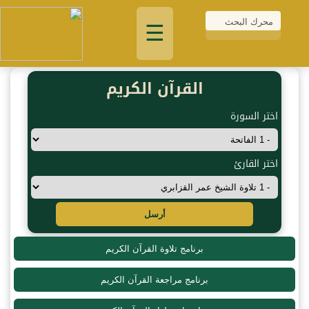
☰
القرآن الكريم
اختر السورة
اختر القارئ
أرسل
برنامج تلاوة القرآن الكريم
برنامج مراجعة القرآن الكريم