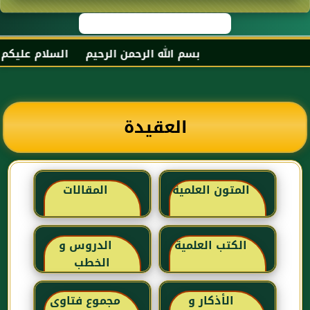
بسم الله الرحمن الرحيم السلام عليكم و رحمة
العقيدة
المتون العلمية
المقالات
الكتب العلمية
الدروس و
الخطب
الأذكار و
مجموع فتاوى