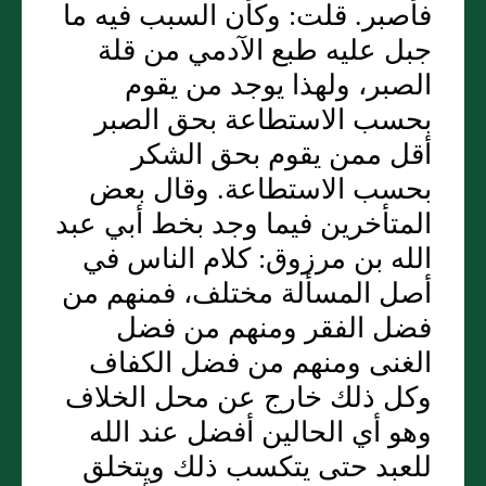
فأصبر. قلت: وكأن السبب فيه ما
جبل عليه طبع الآدمي من قلة
الصبر، ولهذا يوجد من يقوم
بحسب الاستطاعة بحق الصبر
أقل ممن يقوم بحق الشكر
بحسب الاستطاعة. وقال بعض
المتأخرين فيما وجد بخط أبي عبد
الله بن مرزوق: كلام الناس في
أصل المسألة مختلف، فمنهم من
فضل الفقر ومنهم من فضل
الغنى ومنهم من فضل الكفاف
وكل ذلك خارج عن محل الخلاف
وهو أي الحالين أفضل عند الله
للعبد حتى يتكسب ذلك ويتخلق