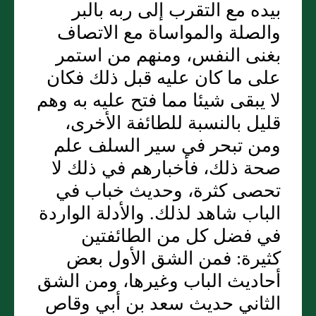
بيده مع التقرب إلى ربه بالبر
والصلة والمواساة مع الاتصاف
بغنى النفس، ومنهم من استمر
على ما كان عليه قبل ذلك فكان
لا يبقى شيئا مما فتح عليه به وهم
قليل بالنسبة للطائفة الأخرى،
ومن تبحر في سير السلف علم
صحة ذلك، فأخبارهم في ذلك لا
تحصى كثرة، وحديث خباب في
الباب شاهد لذلك. والأدلة الواردة
في فضل كل من الطائفتين
كثيرة: فمن الشق الأول بعض
أحاديث الباب وغيرها، ومن الشق
الثاني حديث سعد بن أبي وقاص