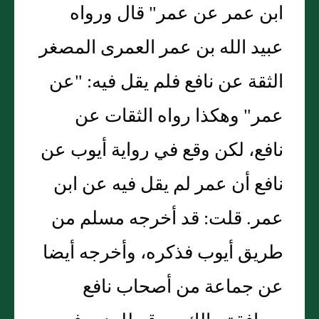
ابن عمر عن عمر" قال ورواه
عبيد الله بن عمر العمرى المصغر
الثقة عن نافع فلم يقل فيه: "عن
عمر" وهكذا رواه الثقات عن
نافع، لكن وقع في رواية أيوب عن
نافع أن عمر لم يقل فيه عن ابن
عمر. قلت: قد أخرجه مسلم من
طريق أيوب فذكره، وأخرجه أيضا
عن جماعة من أصحاب نافع