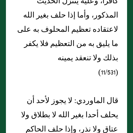
كافرا، وعليه يتنزل الحديث
المذكور، وأما إذا حلف بغير الله
لاعتقاده تعظيم المحلوف به على
ما يليق به من التعظيم فلا يكفر
بذلك ولا تنعقد يمينه
(11/531)
قال الماوردي: لا يجوز لأحد أن
يحلف أحدا بغير الله لا بطلاق ولا
عتاق ولا نذر، وإذا حلف الحاكم