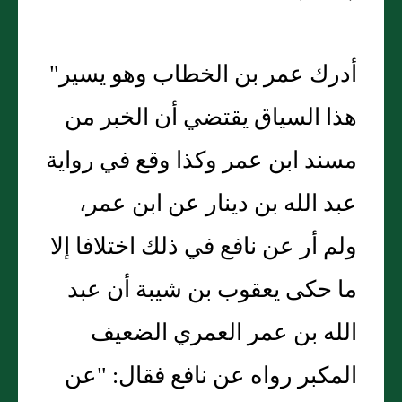
أدرك عمر بن الخطاب وهو يسير"
هذا السياق يقتضي أن الخبر من
مسند ابن عمر وكذا وقع في رواية
عبد الله بن دينار عن ابن عمر،
ولم أر عن نافع في ذلك اختلافا إلا
ما حكى يعقوب بن شيبة أن عبد
الله بن عمر العمري الضعيف
المكبر رواه عن نافع فقال: "عن