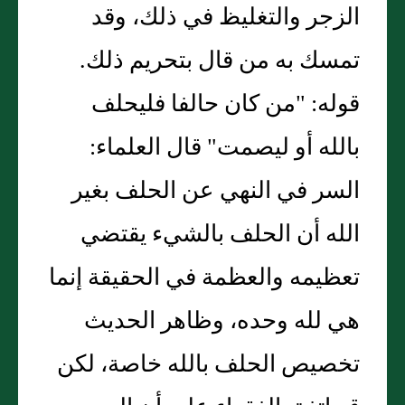
الزجر والتغليظ في ذلك، وقد
تمسك به من قال بتحريم ذلك.
قوله: "من كان حالفا فليحلف
بالله أو ليصمت" قال العلماء:
السر في النهي عن الحلف بغير
الله أن الحلف بالشيء يقتضي
تعظيمه والعظمة في الحقيقة إنما
هي لله وحده، وظاهر الحديث
تخصيص الحلف بالله خاصة، لكن