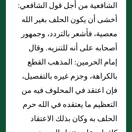
الشافعية من أجل قول الشافعي:
أخشى أن يكون الحلف بغير الله
معصية، فأشعر بالتردد، وجمهور
أصحابه على أنه للتنزيه. وقال
إمام الحرمين: المذهب القطع
بالكراهة، وجزم غيره بالتفصيل،
فإن اعتقد في المحلوف فيه من
التعظيم ما يعتقده في الله حرم
الحلف به وكان بذلك الاعتقاد