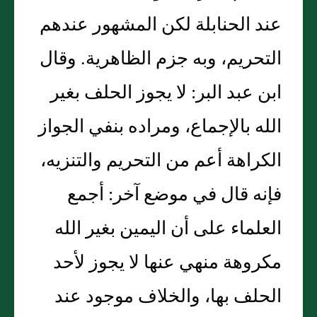
عند الحنابلة لكن المشهور عندهم
التحريم، وبه جزم الظاهرية. وقال
ابن عبد البر: لا يجوز الحلف بغير
الله بالإجماع، ومراده بنفي الجواز
الكراهة أعم من التحريم والتنزيه،
فإنه قال في موضع آخر: أجمع
العلماء على أن اليمين بغير الله
مكروهة منهي عنها لا يجوز لأحد
الحلف بها، والخلاف موجود عند