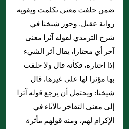
ضمن حلفت معني تكلمت ويقويه
رواية عقيل. وجوز شيخنا في
شرح الترمذي لقوله آثرا معنى
آخر أي مختارا، يقال آثر الشيء
إذا اختاره، فكأنه قال ولا حلفت
بها مؤثرا لها على غيرها، قال
شيخنا: ويحتمل أن يرجع قوله آثرا
إلى معنى التفاخر بالآباء في
الإكرام لهم، ومنه قولهم مأثرة