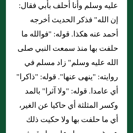
عليه وسلم وأنا أحلف بأبي فقال:
إن الله" فذكر الحديث أخرجه
أحمد عنه هكذا. قوله: "فوالله ما
حلفت بها منذ سمعت النبي صلى
الله عليه وسلم" زاد مسلم في
روايته: "ينهى عنها". قوله: "ذاكرا"
أي عامدا. قوله: "ولا آثرا" بالمد
وكسر المثلثة أي حاكيا عن الغير،
أي ما حلفت بها ولا حكيت ذلك