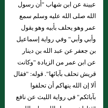
عيينة عن ابن شهاب "أن رسول
الله صلى الله عليه وسلم سمع
عمر وهو يحلف بأبيه وهو يقول
وأبي وأبي" وفي رواية إسماعيل
بن جعفر عن عبد الله بن دينار
عن ابن عمر من الزيادة "وكانت
قريش تحلف بآبائها". قوله: "فقال
ألا إن الله ينهاكم أن تحلفوا
بآبائكم" في رواية الليث عن نافع