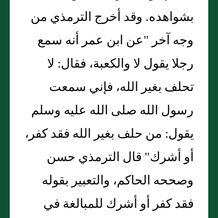
بشواهده. وقد أخرج الترمذي من
وجه آخر "عن ابن عمر أنه سمع
رجلا يقول لا والكعبة، فقال: لا
تحلف بغير الله، فإني سمعت
رسول الله صلى الله عليه وسلم
يقول: من حلف بغير الله فقد كفر،
أو أشرك" قال الترمذي حسن
وصححه الحاكم، والتعبير بقوله
فقد كفر أو أشرك للمبالغة في