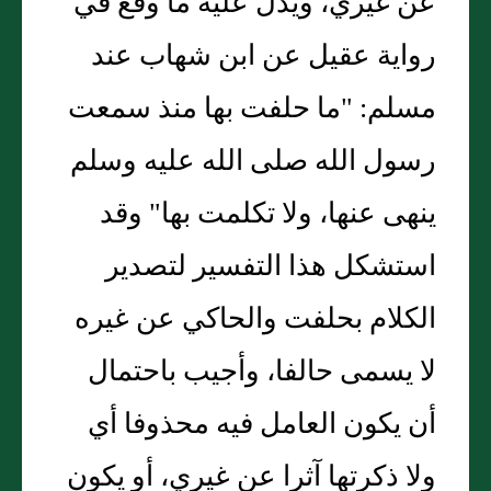
عن غيري، ويدل عليه ما وقع في
رواية عقيل عن ابن شهاب عند
مسلم: "ما حلفت بها منذ سمعت
رسول الله صلى الله عليه وسلم
ينهى عنها، ولا تكلمت بها" وقد
استشكل هذا التفسير لتصدير
الكلام بحلفت والحاكي عن غيره
لا يسمى حالفا، وأجيب باحتمال
أن يكون العامل فيه محذوفا أي
ولا ذكرتها آثرا عن غيري، أو يكون