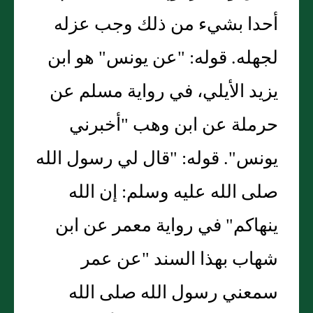
أحدا بشيء من ذلك وجب عزله
لجهله. قوله: "عن يونس" هو ابن
يزيد الأيلي، في رواية مسلم عن
حرملة عن ابن وهب "أخبرني
يونس". قوله: "قال لي رسول الله
صلى الله عليه وسلم: إن الله
ينهاكم" في رواية معمر عن ابن
شهاب بهذا السند "عن عمر
سمعني رسول الله صلى الله