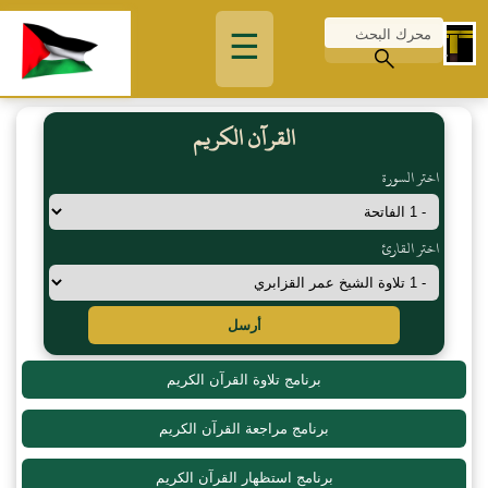
☰
القرآن الكريم
اختر السورة
اختر القارئ
أرسل
برنامج تلاوة القرآن الكريم
برنامج مراجعة القرآن الكريم
برنامج استظهار القرآن الكريم