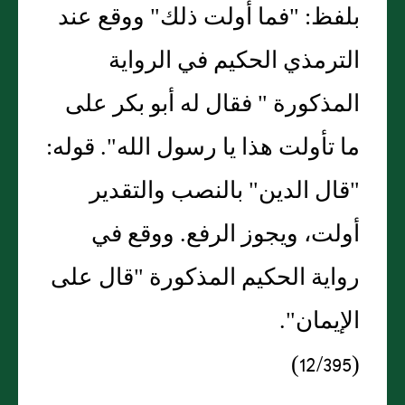
بلفظ: "فما أولت ذلك" ووقع عند
الترمذي الحكيم في الرواية
المذكورة " فقال له أبو بكر على
ما تأولت هذا يا رسول الله". قوله:
"قال الدين" بالنصب والتقدير
أولت، ويجوز الرفع. ووقع في
رواية الحكيم المذكورة "قال على
الإيمان".
(12/395)