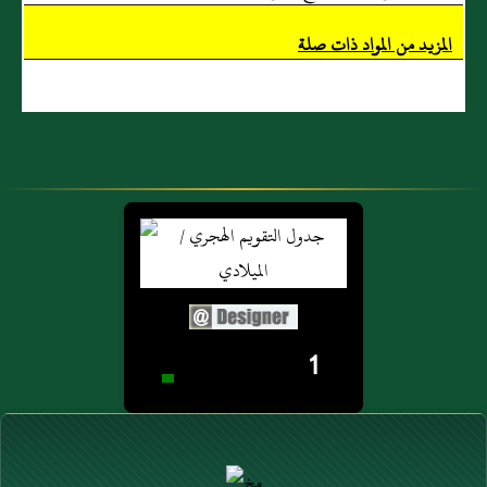
المزيد من المواد ذات صلة
1