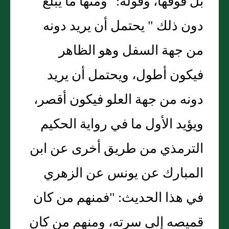
بل فوقها، وقوله: "ومنها ما يبلغ
دون ذلك " يحتمل أن يريد دونه
من جهة السفل وهو الظاهر
فيكون أطول، ويحتمل أن يريد
دونه من جهة العلو فيكون أقصر،
ويؤيد الأول ما في رواية الحكيم
الترمذي من طريق أخرى عن ابن
المبارك عن يونس عن الزهري
في هذا الحديث: "فمنهم من كان
قميصه إلى سرته، ومنهم من كان