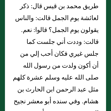
طريق محمد بن قيس قال: ذكر
لعائشة يوم الجمل قالت: والناس
يقولون يوم الجمل؟ قالوا: نعم.
قالت: وددت أني جلست كما
جلس غيري فكان أحب إلي من
أن أكون ولدت من رسول الله
صلى الله عليه وسلم عشرة كلهم
مثل عبد الرحمن ابن الحارث بن
هشام. وفي سنده أبو معشر نجيح