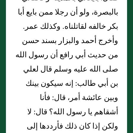
بالبصرة، ولو أن رجلا ممن بايع أبا
بكر خالفه لقاتلناه. وكذلك عمر.
وأخرج أحمد والبزار بسند حسن
من حديث أبي رافع أن رسول الله
صلى الله عليه وسلم قال لعلي
بن أبي طالب: إنه سيكون بينك
وبين عائشة أمر، قال: فأنا
أشقاهم يا رسول الله؟ قال: لا
ولكن إذا كان ذلك فأرددها إلى