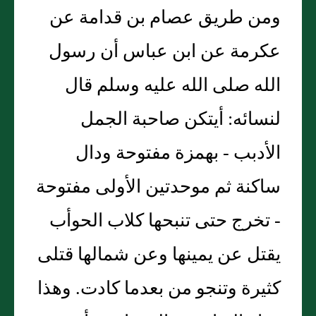
ومن طريق عصام بن قدامة عن
عكرمة عن ابن عباس أن رسول
الله صلى الله عليه وسلم قال
لنسائه: أيتكن صاحبة الجمل
الأدبب - بهمزة مفتوحة ودال
ساكنة ثم موحدتين الأولى مفتوحة
- تخرج حتى تنبحها كلاب الحوأب
يقتل عن يمينها وعن شمالها قتلى
كثيرة وتنجو من بعدما كادت. وهذا