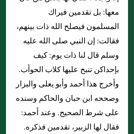
معها: بل تقدمين فيراك
المسلمون فيصلح الله ذات بينهم،
فقالت: إن النبي صلى الله عليه
وسلم قال لنا ذات يوم: كيف
بإحداكن تنبح عليها كلاب الحوأب.
وأخرج هذا أحمد وأبو يعلى والبزار
وصححه ابن حبان والحاكم وسنده
على شرط الصحيح. وعند أحمد:
فقال لها الزبير، تقدمين فذكره.