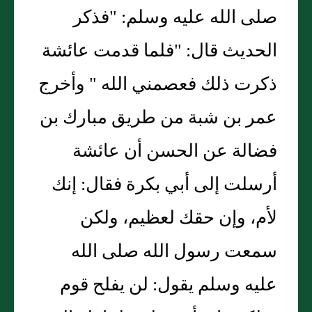
صلى الله عليه وسلم: "فذكر
الحديث قال: "فلما قدمت عائشة
ذكرت ذلك فعصمني الله " وأخرج
عمر بن شبة من طريق مبارك بن
فضالة عن الحسن أن عائشة
أرسلت إلى أبي بكرة فقال: إنك
لأم، وإن حقك لعظيم، ولكن
سمعت رسول الله صلى الله
عليه وسلم يقول: لن يفلح قوم