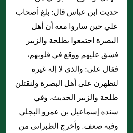
حديث ابن عباس قال: بلغ أصحاب
علي حين ساروا معه أن أهل
البصرة اجتمعوا بطلحة والزبير
فشق عليهم ووقع في قلوبهم،
فقال علي: والذي لا إله غيره
لنظهرن على أهل البصرة ولنقتلن
طلحة والزبير الحديث، وفي
سنده إسماعيل بن عمرو البجلي
وفيه ضعف. وأخرج الطبراني من