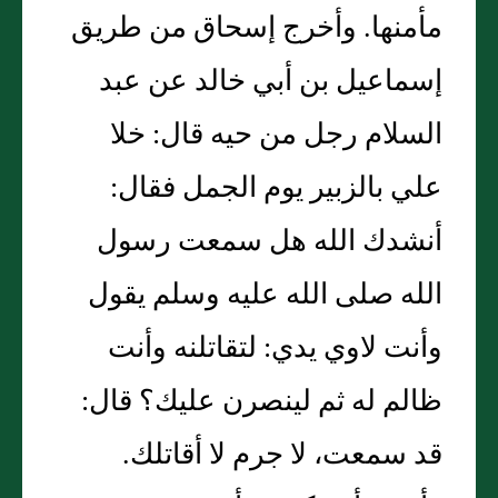
مأمنها. وأخرج إسحاق من طريق
إسماعيل بن أبي خالد عن عبد
السلام رجل من حيه قال: خلا
علي بالزبير يوم الجمل فقال:
أنشدك الله هل سمعت رسول
الله صلى الله عليه وسلم يقول
وأنت لاوي يدي: لتقاتلنه وأنت
ظالم له ثم لينصرن عليك؟ قال:
قد سمعت، لا جرم لا أقاتلك.