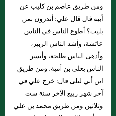
ومن طريق عاصم بن كليب عن
أبيه قال قال علي: أتدرون بمن
بليت؟ أطوع الناس في الناس
عائشة، وأشد الناس الزبير،
وأدهى الناس طلحة، وأيسر
الناس يعلى بن أمية. ومن طريق
ابن أبي ليلى قال: خرج علي في
آخر شهر ربيع الآخر سنة ست
وثلاثين ومن طريق محمد بن علي