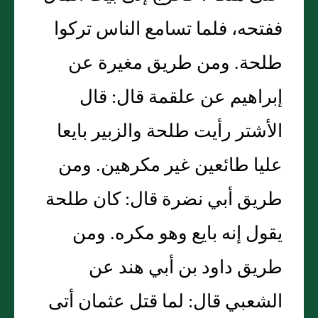
ففتحه، فلما تسامع الناس تركوا
طلحة. ومن طريق مغيرة عن
إبراهيم عن علقمة قال: قال
الأشتر رأيت طلحة والزبير بايعا
عليا طائعين غير مكرهين. ومن
طريق أبي نضرة قال: كان طلحة
يقول إنه بايع وهو مكره. ومن
طريق داود بن أبي هند عن
الشعبي قال: لما قتل عثمان أتى