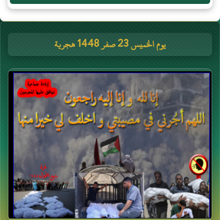
يوم الخميس 23 صفر 1448 هجرية