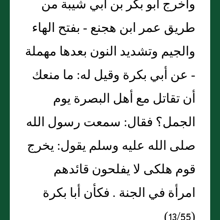
وأخرج أبو بكر بن أبي شيبة من
طريق عمر ابن هجنع - بفتح الهاء
والجيم وتشديد النون بعدها مهملة
- عن أبي بكرة وقيل له: ما منعك
أن تقاتل مع أهل البصرة يوم
الجمل؟ فقال: سمعت رسول الله
صلى الله عليه وسلم يقول: يخرج
قوم هلكى لا يفلحون قائدهم
امرأة في الجنة . فكأن أبا بكرة
(13/55)