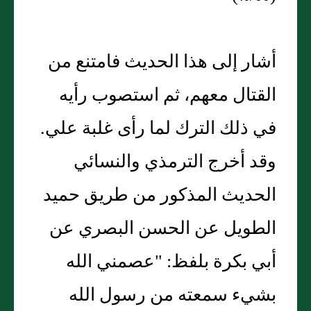
أشار إلى هذا الحديث فامتنع من
القتال معهم، ثم استصوب رأيه
في ذلك الترك لما رأى غلبة علي.
وقد أخرج الترمذي والنسائي
الحديث المذكور من طريق حميد
الطويل عن الحسن البصري عن
أبي بكرة بلفظ: "عصمني الله
بشيء سمعته من رسول الله