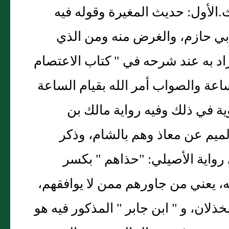
الأول: حديث المغيرة وقوله فيه
أبي حازم، والغرض منه ومن الذي
مراد به عند شرحه في " كتاب الاعتصام
ساعة والصواب أمر الله بقيام الساعة
ية في ذلك وفيه رواية مالك بن
لميم عن معاذ وهم بالشام، وذكر
 رواية الأصيلي: "حذاهم " بكسر
ه، يعني من جاورهم ممن لا يوافقهم،
ذلان، و " ابن جابر " المذكور فيه هو