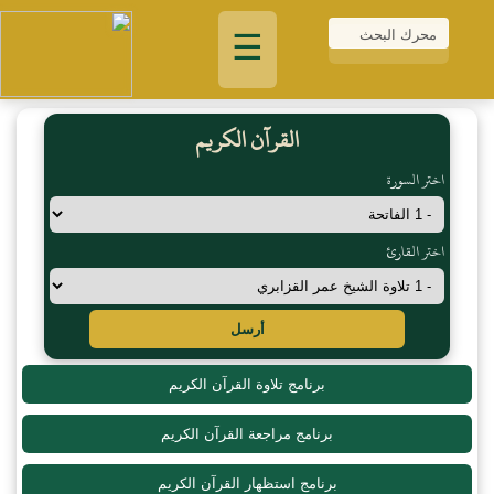
☰
القرآن الكريم
اختر السورة
اختر القارئ
أرسل
برنامج تلاوة القرآن الكريم
برنامج مراجعة القرآن الكريم
برنامج استظهار القرآن الكريم