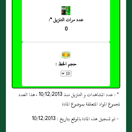
عدد مرات التنزيل *:
0
حجم الخط :
* : عدد المشاهدات و التنزيل منذ 10/12/2013 ، هذا العدد
لمجموع المواد المتعلقة بموضوع المادة
- تم تسجيل هذه المادة بالموقع بتاريخ : 10/12/2013