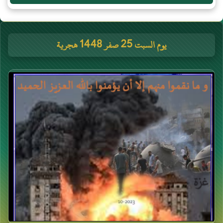
يوم السبت 25 صفر 1448 هجرية