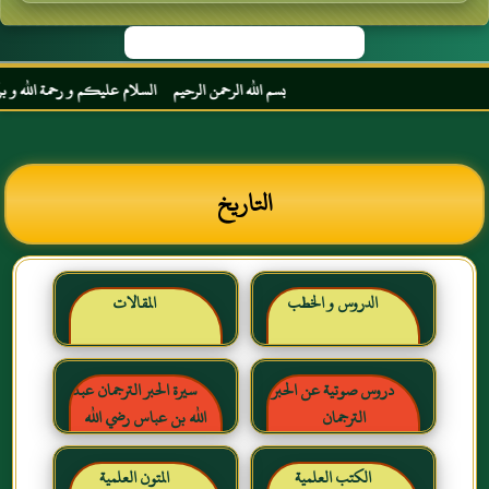
بسم الله الرحمن الرحيم السلام عليكم و رحمة الله و بركاته
التاريخ
الدروس و الخطب
المقالات
دروس صوتية عن الحبر
سيرة الحبر الترجمان عبد
الترجمان
الله بن عباس رضي الله
عنهما
الكتب العلمية
المتون العلمية