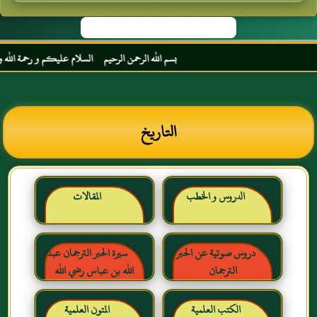
بسم الله الرحمن الرحيم السلام عليكم و رحمة الله و بركا
التاريخ
الدروس و الخطب
المقالات
دروس صوتية عن الحبر
سيرة الحبر الترجمان عبد
الترجمان
الله بن عباس رضي الله
عنهما
الكتب العلمية
المتون العلمية