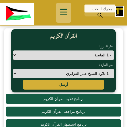
☰
القرآن الكريم
اختر السورة
اختر القارئ
أرسل
برنامج تلاوة القرآن الكريم
برنامج مراجعة القرآن الكريم
برنامج استظهار القرآن الكريم