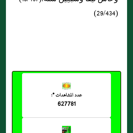
(29/434)
عدد المشاهدات *:
627781