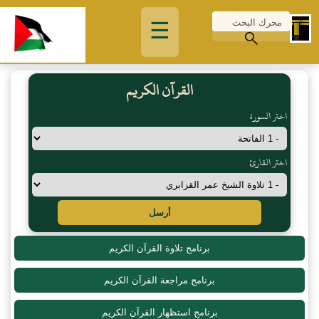
☰
القرآن الكريم
اختر السورة
اختر القارئ
أرسل
برنامج تلاوة القرآن الكريم
برنامج مراجعة القرآن الكريم
برنامج استظهار القرآن الكريم