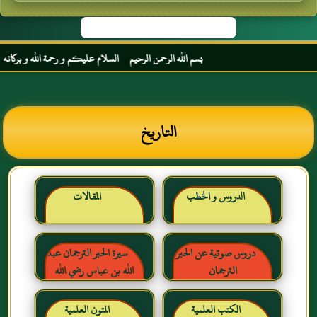
بسم الله الرحمن الرحيم السلام عليكم و رحمة الله و بركاته مرحبا
التاريخ
الدروس و الخطب
المقالات
دروس صوتية عن الحبر
سيرة الحبر الترجمان عبد
الترجمان
الله بن عباس رضي الله
عنهما
الكتب العلمية
المتون العلمية