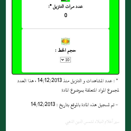
عدد مرات التنزيل *:
0
حجم الخط :
* : عدد المشاهدات و التنزيل منذ 14/12/2013 ، هذا العدد
لمجموع المواد المتعلقة بموضوع المادة
- تم تسجيل هذه المادة بالموقع بتاريخ : 14/12/2013
سير أعلام النبلاء لشمس الدين الذهبي